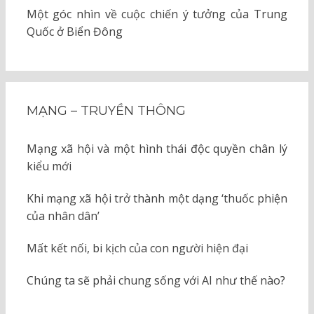
Một góc nhìn về cuộc chiến ý tưởng của Trung
Quốc ở Biển Đông
MẠNG – TRUYỀN THÔNG
Mạng xã hội và một hình thái độc quyền chân lý
kiểu mới
Khi mạng xã hội trở thành một dạng ‘thuốc phiện
của nhân dân’
Mất kết nối, bi kịch của con người hiện đại
Chúng ta sẽ phải chung sống với AI như thế nào?