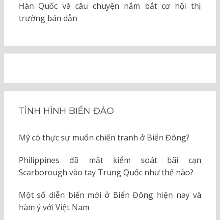
Hàn Quốc và câu chuyện nắm bắt cơ hội thị
trường bán dẫn
TÌNH HÌNH BIỂN ĐẢO
Mỹ có thực sự muốn chiến tranh ở Biển Đông?
Philippines đã mất kiểm soát bãi cạn
Scarborough vào tay Trung Quốc như thế nào?
Một số diễn biến mới ở Biển Đông hiện nay và
hàm ý với Việt Nam