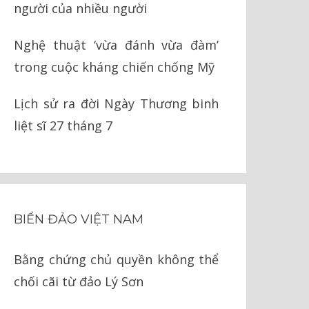
người của nhiều người
Nghệ thuật ‘vừa đánh vừa đàm’
trong cuộc kháng chiến chống Mỹ
Lịch sử ra đời Ngày Thương binh
liệt sĩ 27 tháng 7
BIỂN ĐẢO VIỆT NAM
Bằng chứng chủ quyền không thể
chối cãi từ đảo Lý Sơn