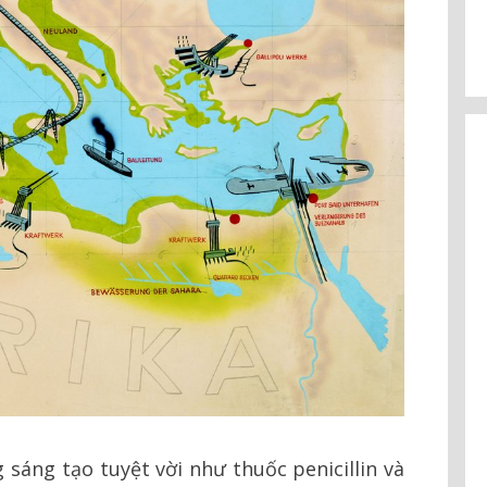
 sáng tạo tuyệt vời như thuốc penicillin và