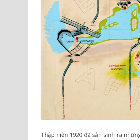
Thập niên 1920 đã sản sinh ra những