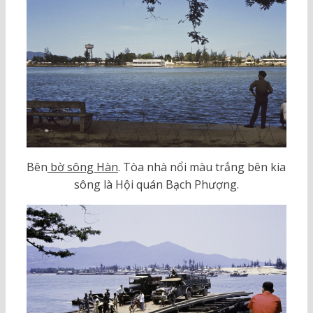
Bên
bờ sông Hàn
. Tòa nhà nổi màu trắng bên kia
sông là Hội quán Bạch Phượng.