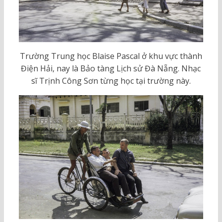
Trường Trung học Blaise Pascal ở khu vực thành
Điện Hải, nay là Bảo tàng Lịch sử Đà Nẵng. Nhạc
sĩ Trịnh Công Sơn từng học tại trường này.