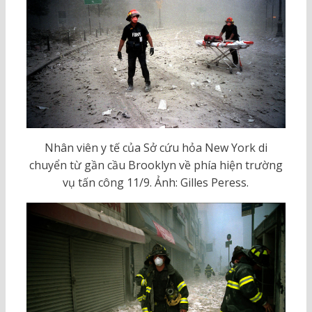
Nhân viên y tế của Sở cứu hỏa New York di
chuyển từ gần cầu Brooklyn về phía hiện trường
vụ tấn công 11/9. Ảnh: Gilles Peress.