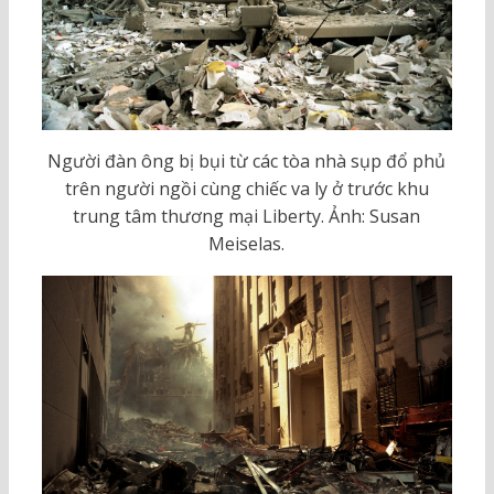
Người đàn ông bị bụi từ các tòa nhà sụp đổ phủ
trên người ngồi cùng chiếc va ly ở trước khu
trung tâm thương mại Liberty. Ảnh: Susan
Meiselas.