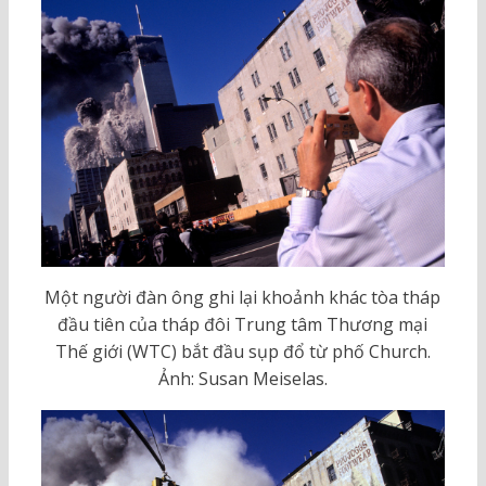
Một người đàn ông ghi lại khoảnh khác tòa tháp
đầu tiên của tháp đôi Trung tâm Thương mại
Thế giới (WTC) bắt đầu sụp đổ từ phố Church.
Ảnh: Susan Meiselas.