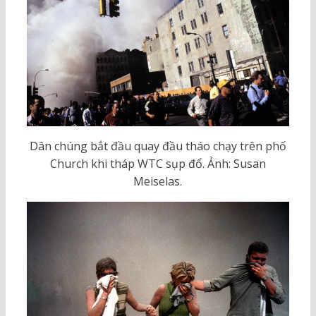
Dân chúng bắt đầu quay đầu tháo chạy trên phố
Church khi tháp WTC sụp đổ. Ảnh: Susan
Meiselas.