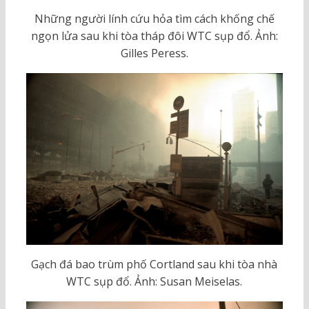
Những người lính cứu hỏa tìm cách khống chế
ngọn lửa sau khi tòa tháp đôi WTC sụp đổ. Ảnh:
Gilles Peress.
Gạch đá bao trùm phố Cortland sau khi tòa nhà
WTC sụp đổ. Ảnh: Susan Meiselas.