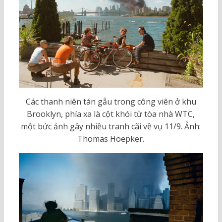
Các thanh niên tán gẫu trong công viên ở khu
Brooklyn, phía xa là cột khói từ tòa nhà WTC,
một bức ảnh gây nhiều tranh cãi về vụ 11/9. Ảnh:
Thomas Hoepker.