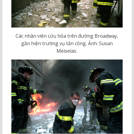
Các nhân viên cứu hỏa trên đường Broadway,
gần hiện trường vụ tấn công. Ảnh: Susan
Meiselas.