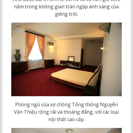
nằm trong không gian tràn ngập ánh sáng của
giếng trời.
Phòng ngủ của vợ chồng Tổng thống Nguyễn
Văn Thiệu rộng rãi và thoáng đãng, với các loại
nội thất cao cấp.