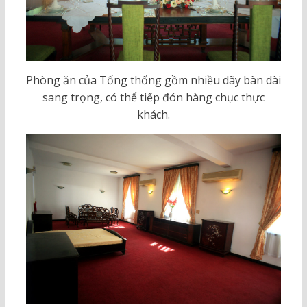
Phòng ăn của Tổng thống gồm nhiều dãy bàn dài
sang trọng, có thể tiếp đón hàng chục thực
khách.