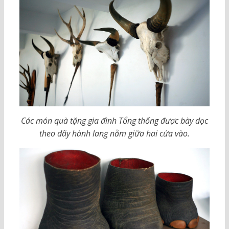
Các món quà tặng gia đình Tổng thống được bày dọc
theo dãy hành lang nằm giữa hai cửa vào.