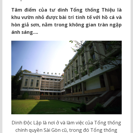
Tâm điểm của tư dinh Tổng thống Thiệu là
khu vườn nhỏ được bài trí tinh tế với hồ cá và
hòn giả sơn, nằm trong không gian tràn ngập
ánh sáng….
Dinh Độc Lập là nơi ở và làm việc của Tổng thống
chính quyền Sài Gòn cũ, trong đó Tổng thống