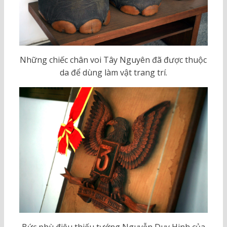
Những chiếc chân voi Tây Nguyên đã được thuộc
da để dùng làm vật trang trí.