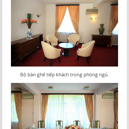
Bộ bàn ghế tiếp khách trong phòng ngủ.