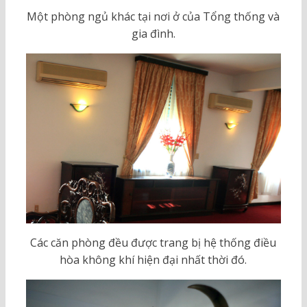
Một phòng ngủ khác tại nơi ở của Tổng thống và
gia đình.
Các căn phòng đều được trang bị hệ thống điều
hòa không khí hiện đại nhất thời đó.