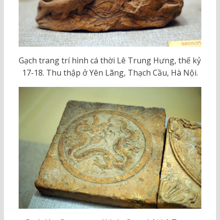
Gạch trang trí hình cá thời Lê Trung Hưng, thế kỷ
17-18. Thu thập ở Yên Lãng, Thạch Cầu, Hà Nội.