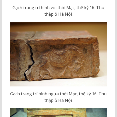
Gạch trang trí hình voi thời Mạc, thế kỷ 16. Thu
thập ở Hà Nội.
Gạch trang trí hình ngựa thời Mạc, thế kỷ 16. Thu
thập ở Hà Nội.