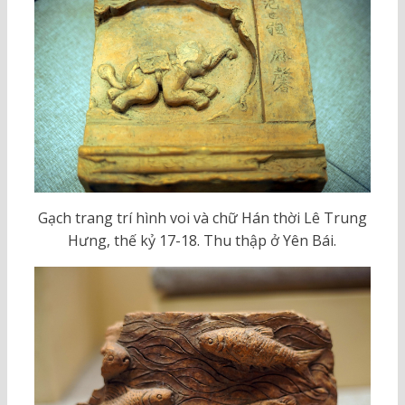
Gạch trang trí hình voi và chữ Hán thời Lê Trung
Hưng, thế kỷ 17-18. Thu thập ở Yên Bái.