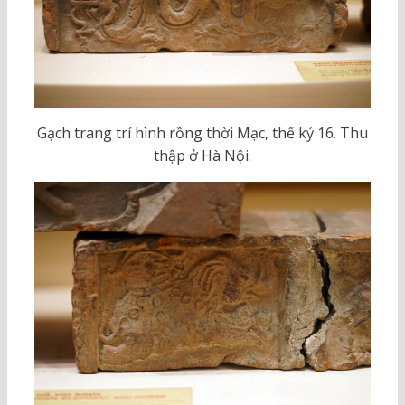
Gạch trang trí hình rồng thời Mạc, thế kỷ 16. Thu
thập ở Hà Nội.