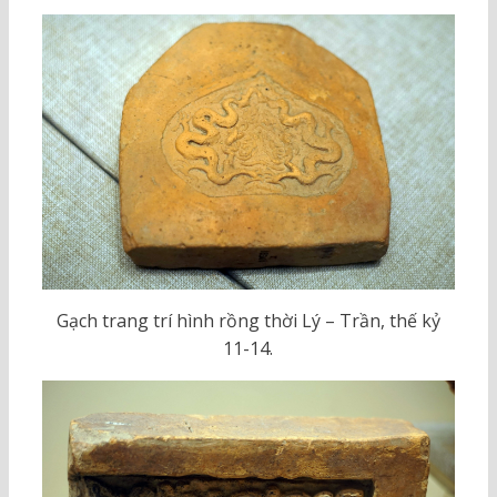
Gạch trang trí hình rồng thời Lý – Trần, thế kỷ
11-14.