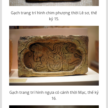
Gạch trang trí hình chim phượng thời Lê sơ, thế
kỷ 15.
Gạch trang trí hình ngựa có cánh thời Mạc, thế kỷ
16.