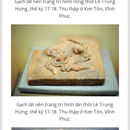
Gạch lát nền trang trí hình rồng thời Lê Trung
Hưng, thế kỷ 17-18. Thu thập ở Kim Tôn, Vĩnh
Phúc.
Gạch lát nền trang trí hình lân thời Lê Trung
Hưng, thế kỷ 17-18. Thu thập ở Kim Tôn, Vĩnh
Phúc.