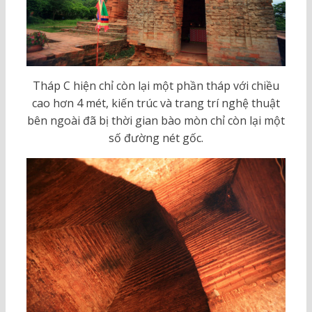
Tháp C hiện chỉ còn lại một phần tháp với chiều
cao hơn 4 mét, kiến trúc và trang trí nghệ thuật
bên ngoài đã bị thời gian bào mòn chỉ còn lại một
số đường nét gốc.