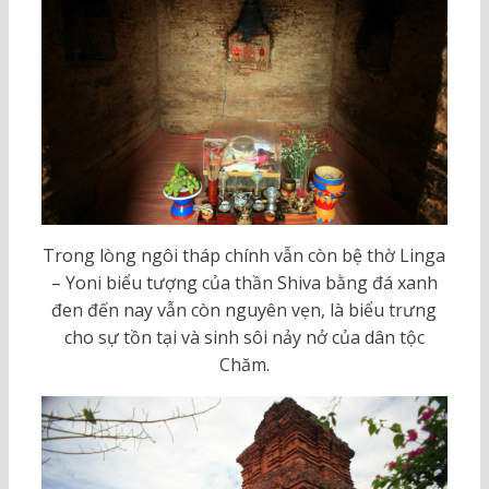
Trong lòng ngôi tháp chính vẫn còn bệ thờ Linga
– Yoni biểu tượng của thần Shiva bằng đá xanh
đen đến nay vẫn còn nguyên vẹn, là biểu trưng
cho sự tồn tại và sinh sôi nảy nở của dân tộc
Chăm.