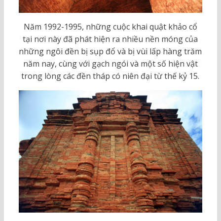
Năm 1992-1995, những cuộc khai quật khảo cổ
tại nơi này đã phát hiện ra nhiều nền móng của
những ngôi đền bị sụp đổ và bị vùi lấp hàng trăm
năm nay, cùng với gạch ngói và một số hiện vật
trong lòng các đền tháp có niên đại từ thế kỷ 15.