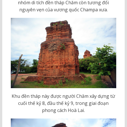
nhóm di tích đền tháp Chăm còn tương đối
nguyên vẹn của vương quốc Champa xưa.
Khu đền tháp này được người Chăm xây dựng từ
cuối thế kỷ 8, đầu thế kỷ 9, trong giai đoạn
phong cách Hoà Lai.