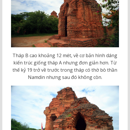
Tháp B cao khoảng 12 mét, về cơ bản hình dáng
kiến trúc giống tháp A nhưng đơn giản hơn. Từ
thế kỷ 19 trở về trước trong tháp có thờ bò thần
Namdin nhưng sau đó không còn.