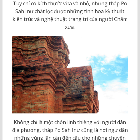
Tuy chỉ có kích thước vừa và nhỏ, nhưng tháp Po
Sah Inư chắt lọc được những tinh hoa kỹ thuật
kiến trúc và nghệ thuật trang trí của người Chăm
xưa.
Không chỉ là một chốn linh thiêng với người dân
địa phương, tháp Po Sah Inư cũng là nơi ngư dân
những vùng lân cận đến cầu cho những chuyến