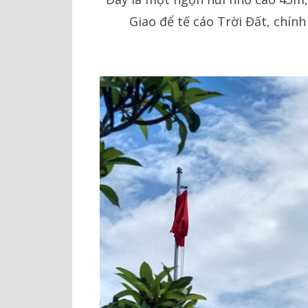
Giao để tế cáo Trời Đất, chí