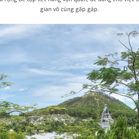
gian vô cùng gấp gáp.