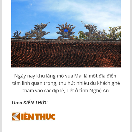
Ngày nay khu lăng mộ vua Mai là một địa điểm
tâm linh quan trọng, thu hút nhiều du khách ghé
thăm vào các dịp lễ, Tết ở tỉnh Nghệ An.
Theo KIẾN THỨC