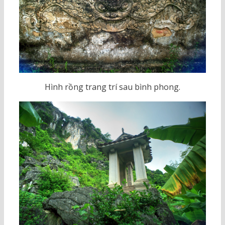
Hình rồng trang trí sau bình phong.