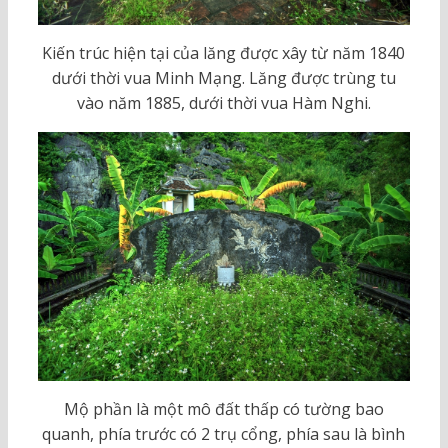
Kiến trúc hiện tại của lăng được xây từ năm 1840
dưới thời vua Minh Mạng. Lăng được trùng tu
vào năm 1885, dưới thời vua Hàm Nghi.
Mộ phần là một mô đất thấp có tường bao
quanh, phía trước có 2 trụ cổng, phía sau là bình