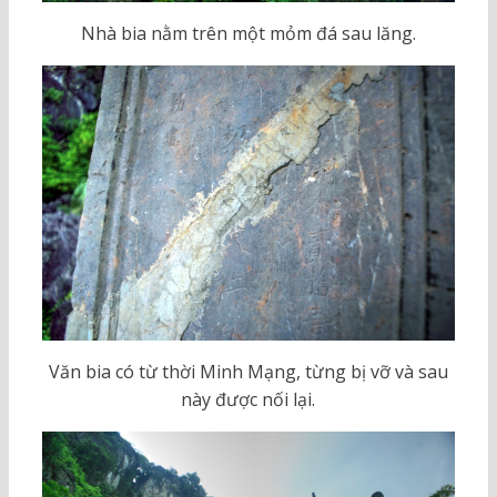
Nhà bia nằm trên một mỏm đá sau lăng.
Văn bia có từ thời Minh Mạng, từng bị vỡ và sau
này được nối lại.