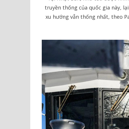
truyền thống của quốc gia này, l
xu hướng vẫn thống nhất, theo Pa