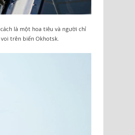
cách là một hoa tiêu và người chỉ
 voi trên biển Okhotsk.