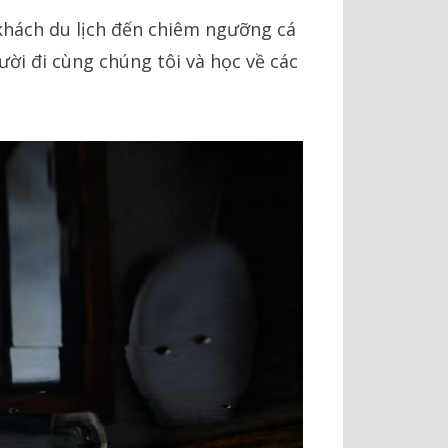
khách du lịch đến chiêm ngưỡng cá
ười đi cùng chúng tôi và học về các