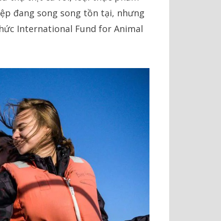
iệp đang song song tồn tại, nhưng
hức International Fund for Animal