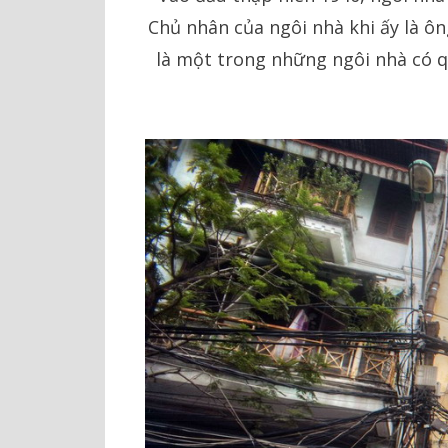
Chủ nhân của ngôi nhà khi ấy là ô
là một trong những ngôi nhà có q