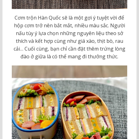
Cơm trộn Hàn Quốc sẽ là một gợi ý tuyệt vời để
hộp cơm trở nên bắt mắt, nhiều màu sắc. Người
nấu tùy ý lựa chọn những nguyên liệu theo sở
thích và kết hợp cùng như giá xào, thịt bò, rau
cải… Cuối cùng, bạn chỉ cần đặt thêm trứng lòng
đào ở giữa là có thể mang đi thưởng thức.