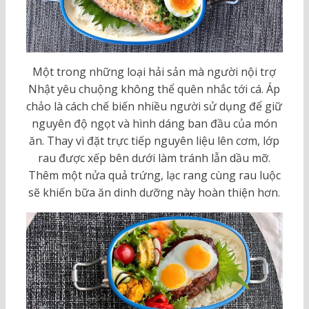
Một trong những loại hải sản mà người nội trợ
Nhật yêu chuộng không thể quên nhắc tới cá. Áp
chảo là cách chế biến nhiều người sử dụng để giữ
nguyên độ ngọt và hình dáng ban đầu của món
ăn. Thay vì đặt trực tiếp nguyên liệu lên cơm, lớp
rau được xếp bên dưới làm tránh lẫn dầu mỡ.
Thêm một nửa quả trứng, lạc rang cùng rau luộc
sẽ khiến bữa ăn dinh dưỡng này hoàn thiện hơn.