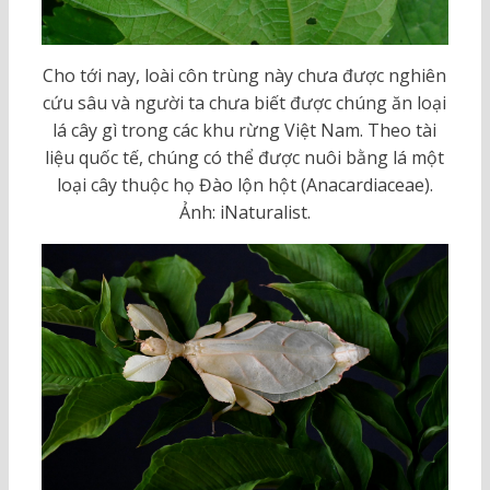
Cho tới nay, loài côn trùng này chưa được nghiên
cứu sâu và người ta chưa biết được chúng ăn loại
lá cây gì trong các khu rừng Việt Nam. Theo tài
liệu quốc tế, chúng có thể được nuôi bằng lá một
loại cây thuộc họ Đào lộn hột (Anacardiaceae).
Ảnh: iNaturalist.