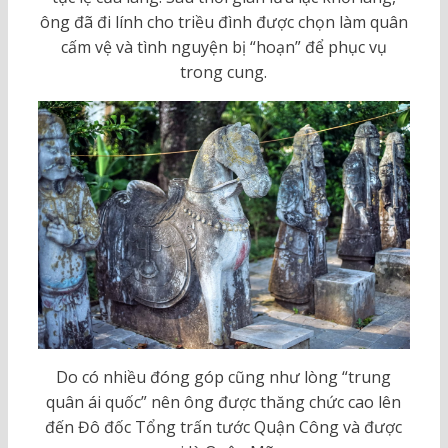
ông đã đi lính cho triều đình được chọn làm quân
cấm vệ và tình nguyện bị “hoạn” để phục vụ
trong cung.
Do có nhiều đóng góp cũng như lòng “trung
quân ái quốc” nên ông được thăng chức cao lên
đến Đô đốc Tổng trấn tước Quận Công và được