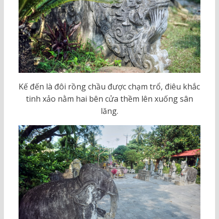
Kế đến là đôi rồng chầu được chạm trổ, điêu khắc
tinh xảo nằm hai bên cửa thềm lên xuống sân
lăng.