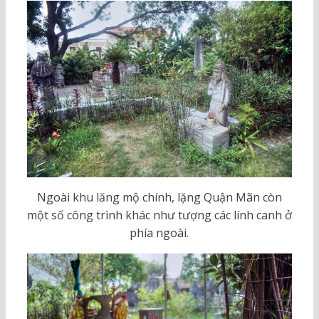
Ngoài khu lăng mộ chính, lặng Quận Mãn còn
một số công trình khác như tượng các lính canh ở
phía ngoài.