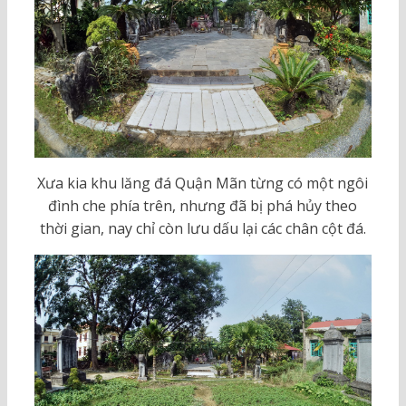
Xưa kia khu lăng đá Quận Mãn từng có một ngôi
đình che phía trên, nhưng đã bị phá hủy theo
thời gian, nay chỉ còn lưu dấu lại các chân cột đá.