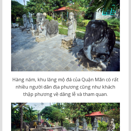
Hàng năm, khu lăng mộ đá của Quận Mãn có rất
nhiều người dân địa phương cũng như khách
thập phương về dâng lễ và tham quan.