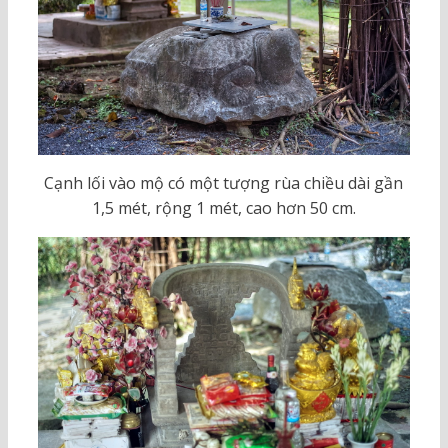
Cạnh lối vào mộ có một tượng rùa chiều dài gần
1,5 mét, rộng 1 mét, cao hơn 50 cm.