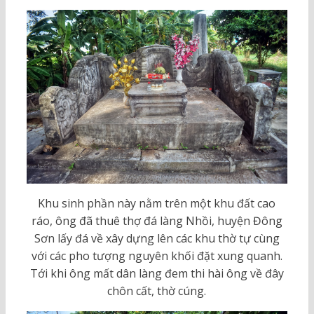
Khu sinh phần này nằm trên một khu đất cao
ráo, ông đã thuê thợ đá làng Nhồi, huyện Đông
Sơn lấy đá về xây dựng lên các khu thờ tự cùng
với các pho tượng nguyên khối đặt xung quanh.
Tới khi ông mất dân làng đem thi hài ông về đây
chôn cất, thờ cúng.