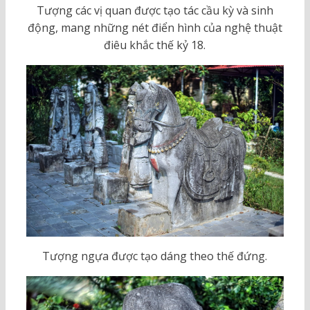
Tượng các vị quan được tạo tác cầu kỳ và sinh
động, mang những nét điển hình của nghệ thuật
điêu khắc thế kỷ 18.
Tượng ngựa được tạo dáng theo thế đứng.