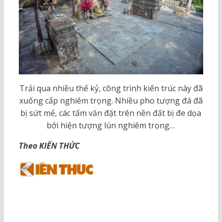
Trải qua nhiều thế kỷ, công trình kiến trúc này đã
xuống cấp nghiêm trọng. Nhiều pho tượng đá đã
bị sứt mẻ, các tấm văn đặt trên nền đất bị đe dọa
bởi hiện tượng lún nghiêm trọng…
Theo KIẾN THỨC