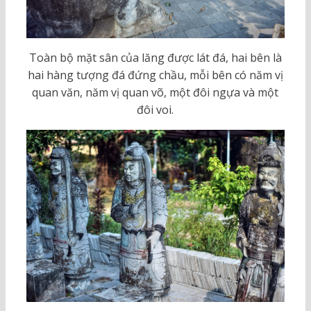
Toàn bộ mặt sân của lăng được lát đá, hai bên là
hai hàng tượng đá đứng chầu, mỗi bên có năm vị
quan văn, năm vị quan võ, một đôi ngựa và một
đôi voi.