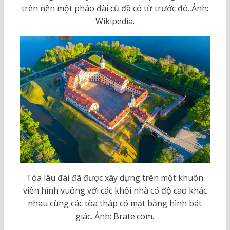
trên nền một pháo đài cũ đã có từ trước đó. Ảnh:
Wikipedia.
Tòa lâu đài đã được xây dựng trên một khuôn
viên hình vuông với các khối nhà có độ cao khác
nhau cùng các tòa tháp có mặt bằng hình bát
giác. Ảnh: Brate.com.