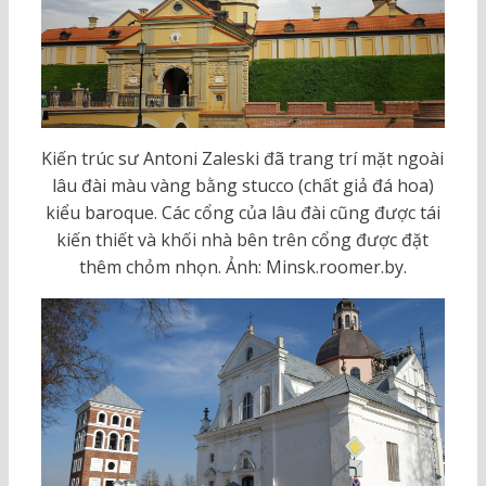
Kiến trúc sư Antoni Zaleski đã trang trí mặt ngoài
lâu đài màu vàng bằng stucco (chất giả đá hoa)
kiểu baroque. Các cổng của lâu đài cũng được tái
kiến thiết và khối nhà bên trên cổng được đặt
thêm chỏm nhọn. Ảnh: Minsk.roomer.by.