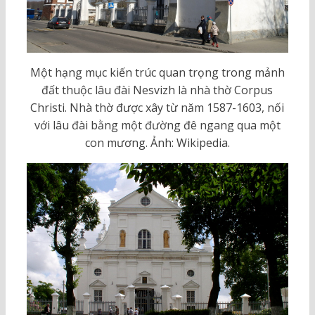
Một hạng mục kiến trúc quan trọng trong mảnh
đất thuộc lâu đài Nesvizh là nhà thờ Corpus
Christi. Nhà thờ được xây từ năm 1587-1603, nối
với lâu đài bằng một đường đê ngang qua một
con mương. Ảnh: Wikipedia.