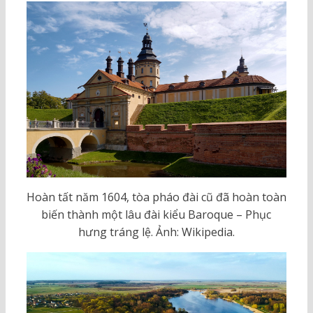
Hoàn tất năm 1604, tòa pháo đài cũ đã hoàn toàn
biến thành một lâu đài kiểu Baroque – Phục
hưng tráng lệ. Ảnh: Wikipedia.