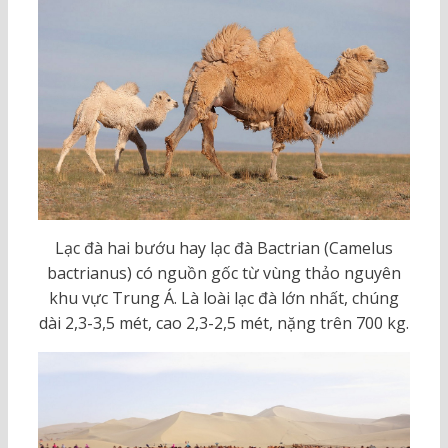
Lạc đà hai bướu hay lạc đà Bactrian (Camelus
bactrianus) có nguồn gốc từ vùng thảo nguyên
khu vực Trung Á. Là loài lạc đà lớn nhất, chúng
dài 2,3-3,5 mét, cao 2,3-2,5 mét, nặng trên 700 kg.