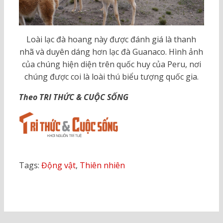
Loài lạc đà hoang này được đánh giá là thanh
nhã và duyên dáng hơn lạc đà Guanaco. Hình ảnh
của chúng hiện diện trên quốc huy của Peru, nơi
chúng được coi là loài thú biểu tượng quốc gia.
Theo TRI THỨC & CUỘC SỐNG
Tags:
Động vật
,
Thiên nhiên