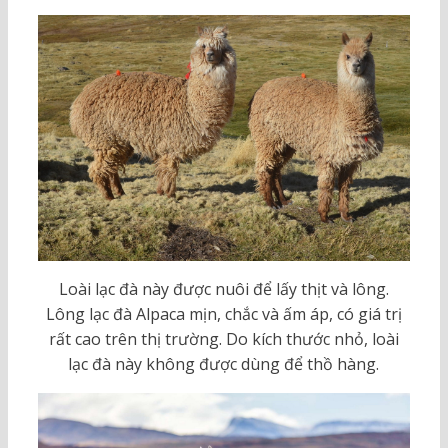
Loài lạc đà này được nuôi để lấy thịt và lông.
Lông lạc đà Alpaca mịn, chắc và ấm áp, có giá trị
rất cao trên thị trường. Do kích thước nhỏ, loài
lạc đà này không được dùng để thồ hàng.