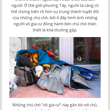
người. Ở thế giới phương Tây, người ta càng có
thể chứng kiến rõ hơn sự trung thành tuyệt đối
của những chú chó, bởi ở đây hình ảnh những
người vô gia cư đồng hành bên chú chó thân
thiết là khá thường gặp.
Những chú chó “vô gia cư” này gắn bó với chủ,