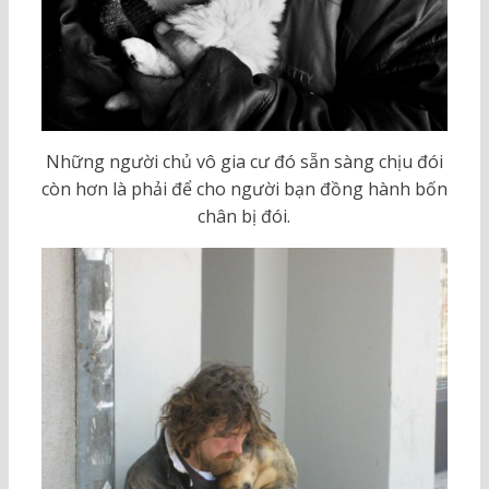
Những người chủ vô gia cư đó sẵn sàng chịu đói
còn hơn là phải để cho người bạn đồng hành bốn
chân bị đói.