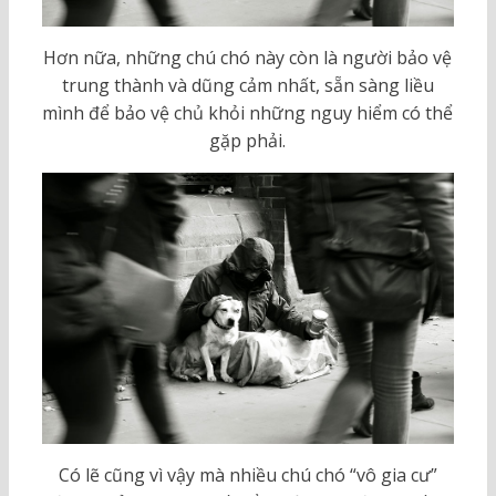
Hơn nữa, những chú chó này còn là người bảo vệ
trung thành và dũng cảm nhất, sẵn sàng liều
mình để bảo vệ chủ khỏi những nguy hiểm có thể
gặp phải.
Có lẽ cũng vì vậy mà nhiều chú chó “vô gia cư”