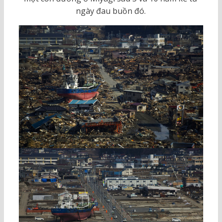
ngày đau buồn đó.