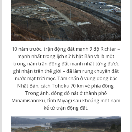
10 năm trước, trận động đất mạnh 9 độ Richter –
mạnh nhất trong lịch sử Nhật Bản và là một
trong năm trận động đất mạnh nhất từng được
ghi nhận trên thế giới – đã làm rung chuyển đất
nước mặt trời mọc. Tâm chấn ở vùng đông bắc
Nhật Bản, cách Tohoku 70 km về phía đông.
Trong ảnh, đống đổ nát ở thành phố
Minamisanriku, tỉnh Miyagi sau khoảng một năm
kể từ trận động đất.