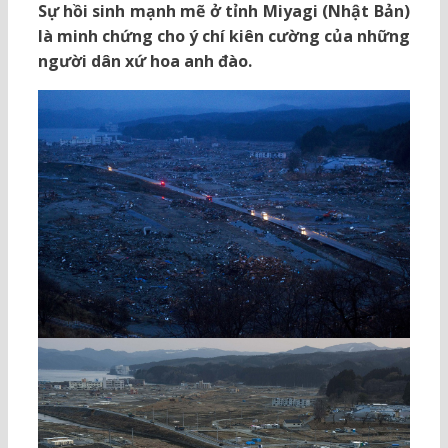
Sự hồi sinh mạnh mẽ ở tỉnh Miyagi (Nhật Bản)
là minh chứng cho ý chí kiên cường của những
người dân xứ hoa anh đào.