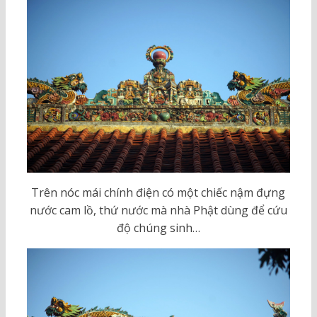
Trên nóc mái chính điện có một chiếc nậm đựng
nước cam lồ, thứ nước mà nhà Phật dùng để cứu
độ chúng sinh…