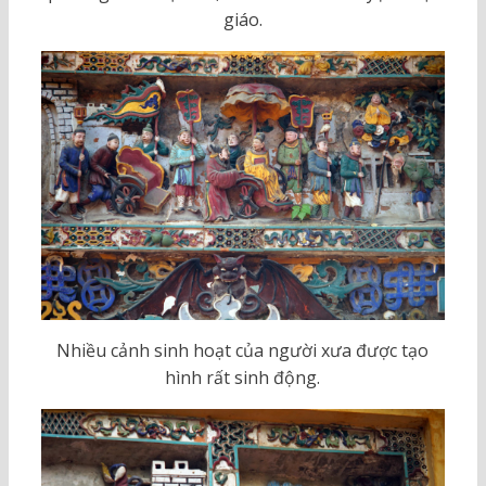
giáo.
Nhiều cảnh sinh hoạt của người xưa được tạo
hình rất sinh động.