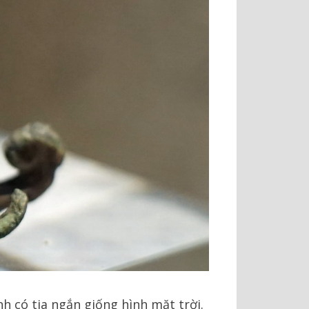
h có tia ngắn giống hình mặt trời.