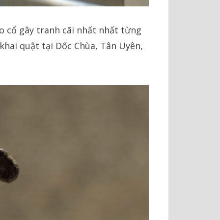
 cổ gây tranh cãi nhất nhất từng
khai quật tại Dốc Chùa, Tân Uyên,