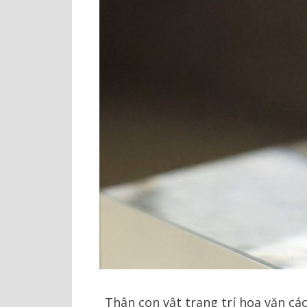
Thân con vật trang trí hoa văn cá