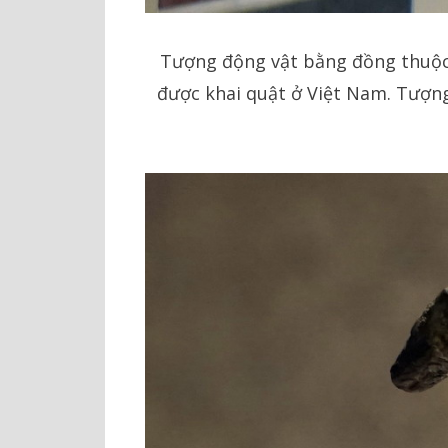
Tượng động vật bằng đồng thuộc 
được khai quật ở Việt Nam. Tượng