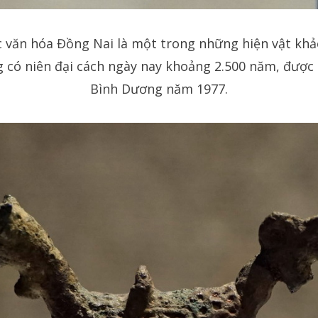
văn hóa Đồng Nai là một trong những hiện vật khảo
 có niên đại cách ngày nay khoảng 2.500 năm, được 
Bình Dương năm 1977.