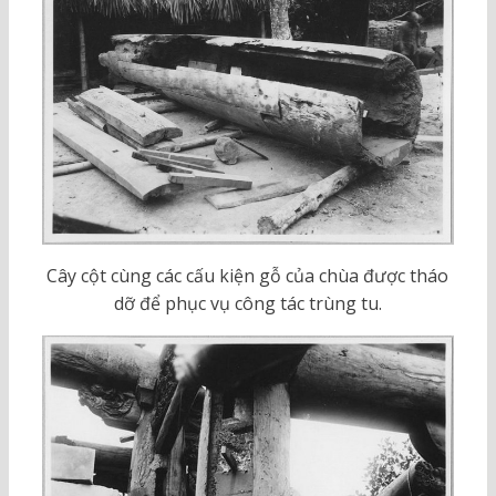
Cây cột cùng các cấu kiện gỗ của chùa được tháo
dỡ để phục vụ công tác trùng tu.