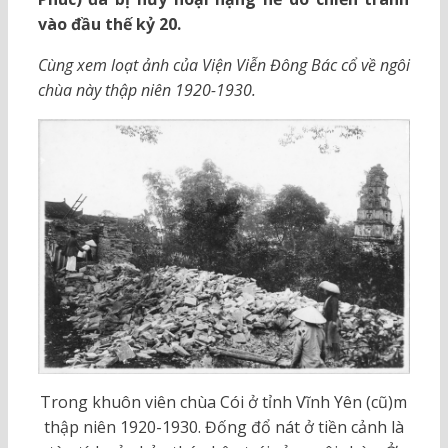
vào đầu thế kỷ 20.
Cùng xem loạt ảnh của Viện Viễn Đông Bác cổ về ngôi
chùa này thập niên 1920-1930.
Trong khuôn viên chùa Cói ở tỉnh Vĩnh Yên (cũ)m
thập niên 1920-1930. Đống đổ nát ở tiền cảnh là