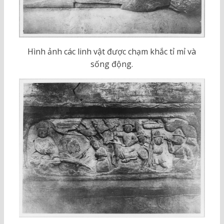
Hình ảnh các linh vật được chạm khắc tỉ mỉ và
sống động.