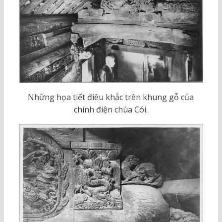
Những họa tiết điêu khắc trên khung gỗ của
chính điện chùa Cói.