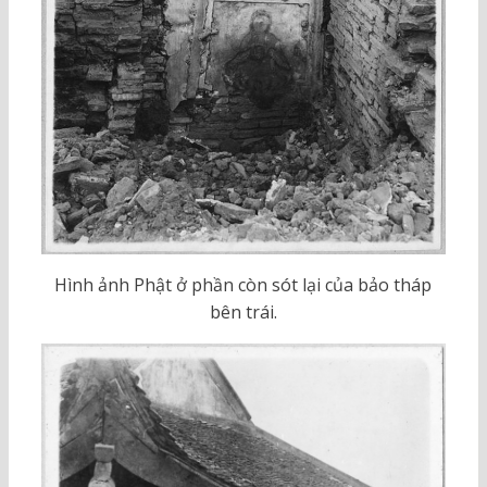
Hình ảnh Phật ở phần còn sót lại của bảo tháp
bên trái.