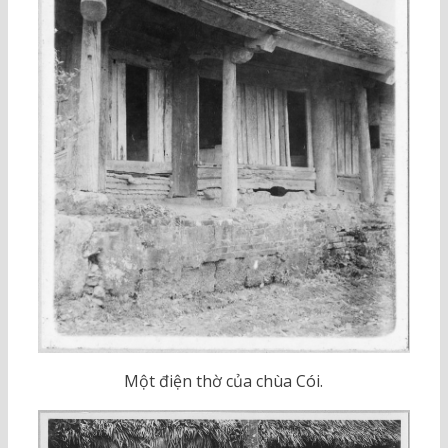
Một điện thờ của chùa Cói.