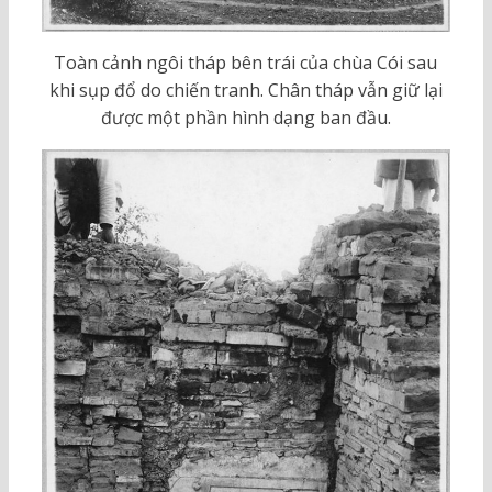
Toàn cảnh ngôi tháp bên trái của chùa Cói sau
khi sụp đổ do chiến tranh. Chân tháp vẫn giữ lại
được một phần hình dạng ban đầu.