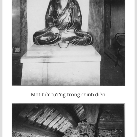
Một bức tượng trong chính điện.