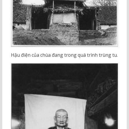
Hậu điện của chùa đang trong quá trình trùng tu.