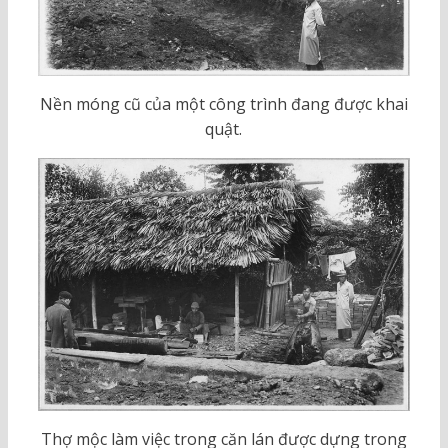
Nền móng cũ của một công trình đang được khai
quật.
Thợ mộc làm việc trong căn lán được dựng trong