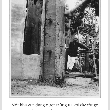
Một khu vực đang được trùng tu, với cây cột gỗ