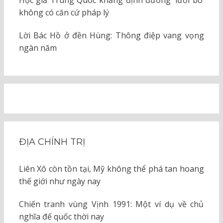
không có căn cứ pháp lý
Lời Bác Hồ ở đền Hùng: Thông điệp vang vọng
ngàn năm
ĐỊA CHÍNH TRỊ
Liên Xô còn tồn tại, Mỹ không thể phá tan hoang
thế giới như ngày nay
Chiến tranh vùng Vịnh 1991: Một ví dụ về chủ
nghĩa đế quốc thời nay