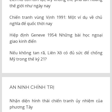
thế giới như ngày nay
Chiến tranh vùng Vịnh 1991: Một ví dụ về chủ
nghĩa đế quốc thời nay
Hiệp định Geneve 1954: Những bài học ngoại
giao kinh điển
Nếu không tan rã, Liên Xô có đủ sức để chống
Mỹ trong thế kỷ 21?
AN NINH CHÍNH TRỊ
Nhận diện hình thái chiến tranh ủy nhiệm của
phương Tây