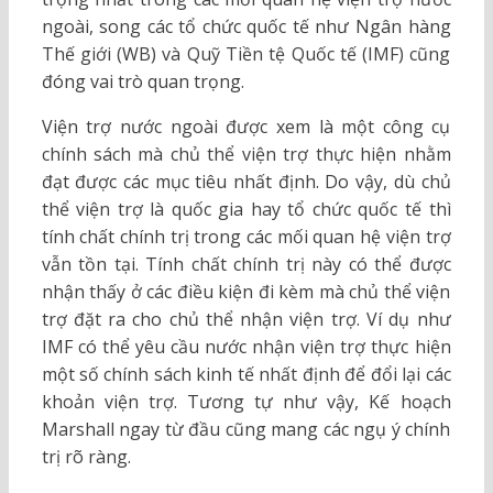
ngoài, song các tổ chức quốc tế như Ngân hàng
Thế giới (WB) và Quỹ Tiền tệ Quốc tế (IMF) cũng
đóng vai trò quan trọng.
Viện trợ nước ngoài được xem là một công cụ
chính sách mà chủ thể viện trợ thực hiện nhằm
đạt được các mục tiêu nhất định. Do vậy, dù chủ
thể viện trợ là quốc gia hay tổ chức quốc tế thì
tính chất chính trị trong các mối quan hệ viện trợ
vẫn tồn tại. Tính chất chính trị này có thể được
nhận thấy ở các điều kiện đi kèm mà chủ thể viện
trợ đặt ra cho chủ thể nhận viện trợ. Ví dụ như
IMF có thể yêu cầu nước nhận viện trợ thực hiện
một số chính sách kinh tế nhất định để đổi lại các
khoản viện trợ. Tương tự như vậy, Kế hoạch
Marshall ngay từ đầu cũng mang các ngụ ý chính
trị rõ ràng.