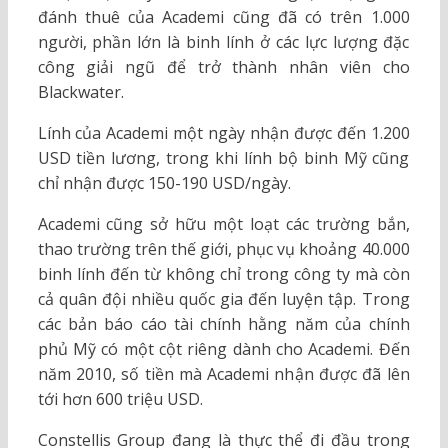
đánh thuê của Academi cũng đã có trên 1.000
người, phần lớn là binh lính ở các lực lượng đặc
công giải ngũ để trở thành nhân viên cho
Blackwater.
Lính của Academi một ngày nhận được đến 1.200
USD tiền lương, trong khi lính bộ binh Mỹ cũng
chỉ nhận được 150-190 USD/ngày.
Academi cũng sở hữu một loạt các trường bắn,
thao trường trên thế giới, phục vụ khoảng 40.000
binh lính đến từ không chỉ trong công ty mà còn
cả quân đội nhiều quốc gia đến luyện tập. Trong
các bản báo cáo tài chính hằng năm của chính
phủ Mỹ có một cột riêng dành cho Academi. Đến
năm 2010, số tiền mà Academi nhận được đã lên
tới hơn 600 triệu USD.
Constellis Group đang là thực thể đi đầu trong