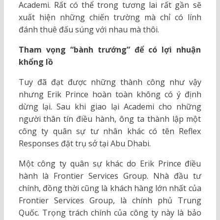
Academi. Rất có thể trong tương lai rất gần sẽ
xuất hiện những chiến trường mà chỉ có lính
đánh thuê đấu súng với nhau mà thôi.
Tham vọng “bành trướng” để có lợi nhuận
khổng lồ
Tuy đã đạt được những thành công như vậy
nhưng Erik Prince hoàn toàn không có ý định
dừng lại. Sau khi giao lại Academi cho những
người thân tín điều hành, ông ta thành lập một
công ty quân sự tư nhân khác có tên Reflex
Responses đặt trụ sở tại Abu Dhabi.
Một công ty quân sự khác do Erik Prince điều
hành là Frontier Services Group. Nhà đầu tư
chính, đồng thời cũng là khách hàng lớn nhất của
Frontier Services Group, là chính phủ Trung
Quốc. Trọng trách chính của công ty này là bảo