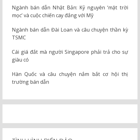
Ngành bán dẫn Nhật Bản: Kỷ nguyên ‘mặt trời
mọc’ và cuộc chiến cay đắng với Mỹ
Ngành bán dẫn Đài Loan và câu chuyện thần kỳ
TSMC
Cái giá đắt mà người Singapore phải trả cho sự
giàu có
Hàn Quốc và câu chuyện nắm bắt cơ hội thị
trường bán dẫn