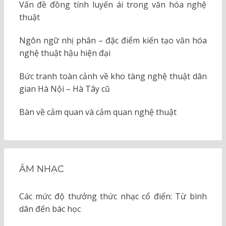
Vấn đề đồng tính luyến ái trong văn hóa nghệ
thuật
Ngôn ngữ nhị phân – đặc điểm kiến tạo văn hóa
nghệ thuật hậu hiện đại
Bức tranh toàn cảnh về kho tàng nghệ thuật dân
gian Hà Nội – Hà Tây cũ
Bàn về cảm quan và cảm quan nghệ thuật
ÂM NHẠC
Các mức độ thưởng thức nhạc cổ điển: Từ bình
dân đến bác học