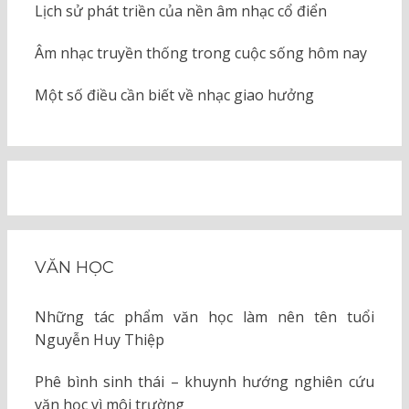
Lịch sử phát triền của nền âm nhạc cổ điển
Âm nhạc truyền thống trong cuộc sống hôm nay
Một số điều cần biết về nhạc giao hưởng
VĂN HỌC
Những tác phẩm văn học làm nên tên tuổi
Nguyễn Huy Thiệp
Phê bình sinh thái – khuynh hướng nghiên cứu
văn học vì môi trường