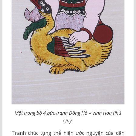
Một trong bộ 4 bức tranh Đông Hồ – Vinh Hoa Phú
Quý.
Tranh chúc tụng thể hiện ước nguyện của dân