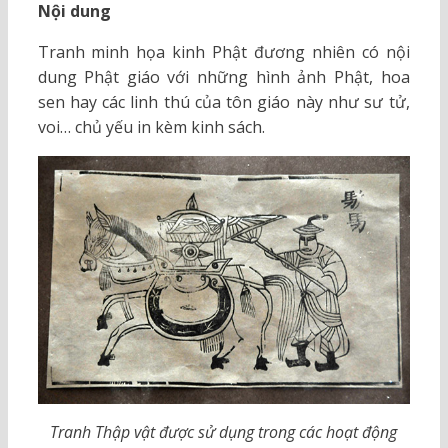
Nội dung
Tranh minh họa kinh Phật đương nhiên có nội
dung Phật giáo với những hình ảnh Phật, hoa
sen hay các linh thú của tôn giáo này như sư tử,
voi… chủ yếu in kèm kinh sách.
Tranh Thập vật được sử dụng trong các hoạt động