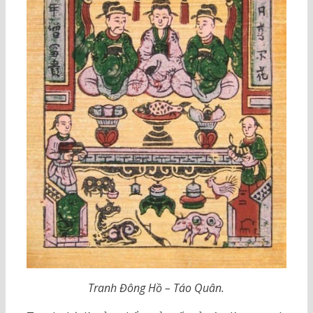
Tranh Đông Hồ – Táo Quân.