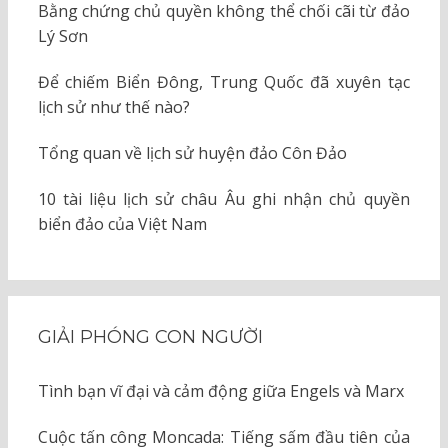
Bằng chứng chủ quyền không thể chối cãi từ đảo
Lý Sơn
Để chiếm Biển Đông, Trung Quốc đã xuyên tạc
lịch sử như thế nào?
Tổng quan về lịch sử huyện đảo Côn Đảo
10 tài liệu lịch sử châu Âu ghi nhận chủ quyền
biển đảo của Việt Nam
GIẢI PHÓNG CON NGƯỜI
Tình bạn vĩ đại và cảm động giữa Engels và Marx
Cuộc tấn công Moncada: Tiếng sấm đầu tiên của