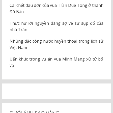
Cái chết đau đớn của vua Trần Duệ Tông ở thành
Đồ Bàn
Thực hư lời nguyền đáng sợ về sự sụp đổ của
nhà Trần
Những đặc công nước huyền thoại trong lịch sử
Việt Nam
Uẩn khúc trong vụ án vua Minh Mạng xử tử bố
vợ