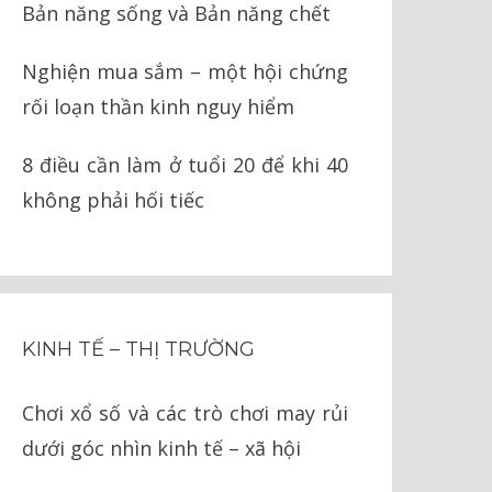
Bản năng sống và Bản năng chết
Nghiện mua sắm – một hội chứng
rối loạn thần kinh nguy hiểm
8 điều cần làm ở tuổi 20 để khi 40
không phải hối tiếc
KINH TẾ – THỊ TRƯỜNG
Chơi xổ số và các trò chơi may rủi
dưới góc nhìn kinh tế – xã hội