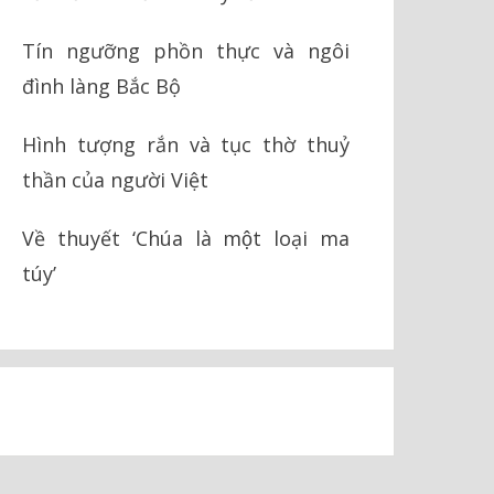
Tín ngưỡng phồn thực và ngôi
đình làng Bắc Bộ
Hình tượng rắn và tục thờ thuỷ
thần của người Việt
Về thuyết ‘Chúa là một loại ma
túy’