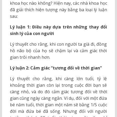
khoa học nào không? Hiện nay, các nhà khoa học
đã giải thích hiện tượng này bằng ba loại lý luận
sau:
Lý luận 1: Điều này dựa trên những thay đổi
sinh lý của con người
Lý thuyết cho rằng, khi con người ta già đi, đồng
hồ não bộ của họ sẽ chậm lại và cảm giác thời
gian trôi nhanh hơn.
Lý luận 2: Cảm giác “tương đối về thời gian”
Lý thuyết cho rằng, khi càng lớn tuổi, tỷ lệ
khoảng thời gian còn lại trong cuộc đời bạn sẽ
càng nhỏ, và do đó cảm giác tương đối về thời
gian cũng ngày càng ngắn. Ví dụ, đối với một đứa
bé năm tuổi, thời gian một năm sẽ bằng 1/5 cuộc
đời mà đứa bé đã sống. Nhưng đối với người