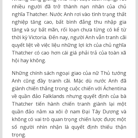
nhiều người đã trở thành nạn nhân của chủ
nghĩa Thatcher. Nước Anh rơi vào tình trạng thất
nghiệp tăng cao, bất bình đẳng thu nhập gia
tăng và sự bất mãn, rối loạn chưa từng có kể từ
thời kỳ Victoria. Đến nay, người Anh vẫn tranh cãi
quyết liệt về việc liệu những lợi ích của chủ nghĩa
Thatcher có cao hơn cái giá phải trả của toàn xã
hội hay không.
Những chính sách ngoại giao của nữ Thủ tướng
Anh cũng đầy tranh cãi. Mặc dù nước Anh đã
giành chiến thắng trong cuộc chiến với Áchentina
về quần đảo Falklands nhưng quyết định của bà
Thatcher tiến hành chiến tranh giành lại một
quần đảo nằm xa xôi ở nam Đại Tây Dương và
không có vai trò quan trọng chiến lược được một
số người nhìn nhận là quyết định thiếu thận
trọng.