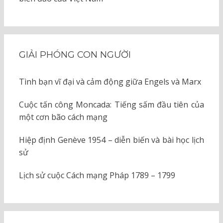
GIẢI PHÓNG CON NGƯỜI
Tình bạn vĩ đại và cảm động giữa Engels và Marx
Cuộc tấn công Moncada: Tiếng sấm đầu tiên của
một cơn bão cách mạng
Hiệp định Genève 1954 – diễn biến và bài học lịch
sử
Lịch sử cuộc Cách mạng Pháp 1789 – 1799