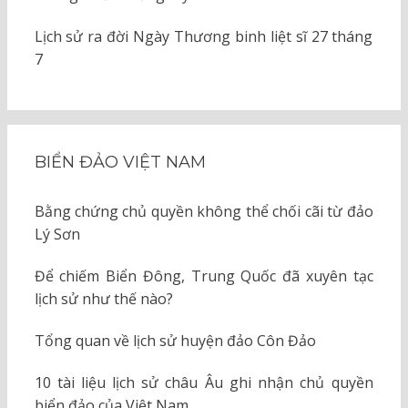
Lịch sử ra đời Ngày Thương binh liệt sĩ 27 tháng
7
BIỂN ĐẢO VIỆT NAM
Bằng chứng chủ quyền không thể chối cãi từ đảo
Lý Sơn
Để chiếm Biển Đông, Trung Quốc đã xuyên tạc
lịch sử như thế nào?
Tổng quan về lịch sử huyện đảo Côn Đảo
10 tài liệu lịch sử châu Âu ghi nhận chủ quyền
biển đảo của Việt Nam