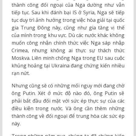
thành công đối ngoại của Nga dường như vẫn
tiếp tục. Sau khi đánh bại IS ở Syria, Nga sẽ tiếp
tục duy trì ảnh hưởng trong việc hòa giải tại quốc
gia Trung Đông này, cũng như gia tăng vị thế
của mình trong khu vực. Dù các nước khác không
muốn công nhận chính thức việc Nga sáp nhập
Crimea, nhưng không ai thực sự thách thức
Moskva. Liên minh chống Nga trong EU sau cuộc
khủng hoảng tại Ukraina đang chứng kiến nhiều
rạn nứt.
Nhưng cũng sẽ có những mối nguy mới đang chờ
ông Putin. Xét ở mức độ nào đó, ông Putin sẽ
phải bắt đầu đối mặt với sức ép thực sự của các
điều kiện trong nước. Và ông cần thêm những
thành công về đối ngoại để trung hòa các sức ép
này.
Trong những năm qua, chúng ta đã chứng kiến