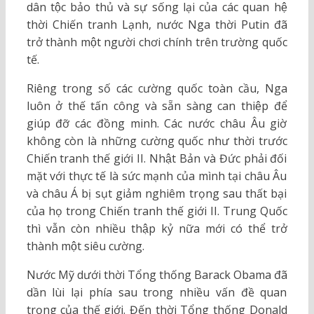
dân tộc bảo thủ và sự sống lại của các quan hệ
thời Chiến tranh Lạnh, nước Nga thời Putin đã
trở thành một người chơi chính trên trường quốc
tế.
Riêng trong số các cường quốc toàn cầu, Nga
luôn ở thế tấn công và sẵn sàng can thiệp để
giúp đỡ các đồng minh. Các nước châu Âu giờ
không còn là những cường quốc như thời trước
Chiến tranh thế giới II. Nhật Bản và Đức phải đối
mặt với thực tế là sức mạnh của mình tại châu Âu
và châu Á bị sụt giảm nghiêm trọng sau thất bại
của họ trong Chiến tranh thế giới II. Trung Quốc
thì vẫn còn nhiều thập kỷ nữa mới có thể trở
thành một siêu cường.
Nước Mỹ dưới thời Tổng thống Barack Obama đã
dần lùi lại phía sau trong nhiều vấn đề quan
trọng của thế giới. Đến thời Tổng thống Donald