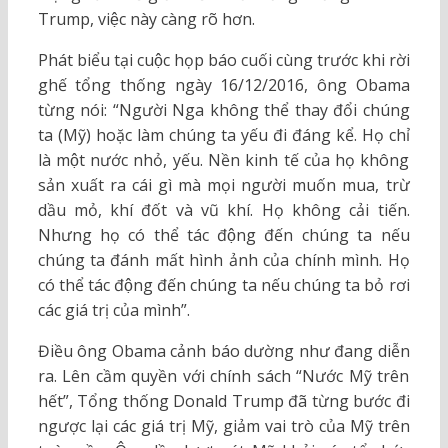
Trump, việc này càng rõ hơn.
Phát biểu tại cuộc họp báo cuối cùng trước khi rời
ghế tổng thống ngày 16/12/2016, ông Obama
từng nói: “Người Nga không thể thay đổi chúng
ta (Mỹ) hoặc làm chúng ta yếu đi đáng kể. Họ chỉ
là một nước nhỏ, yếu. Nền kinh tế của họ không
sản xuất ra cái gì mà mọi người muốn mua, trừ
dầu mỏ, khí đốt và vũ khí. Họ không cải tiến.
Nhưng họ có thể tác động đến chúng ta nếu
chúng ta đánh mất hình ảnh của chính mình. Họ
có thể tác động đến chúng ta nếu chúng ta bỏ rơi
các giá trị của mình”.
Điều ông Obama cảnh báo dường như đang diễn
ra. Lên cầm quyền với chính sách “Nước Mỹ trên
hết”, Tổng thống Donald Trump đã từng bước đi
ngược lại các giá trị Mỹ, giảm vai trò của Mỹ trên