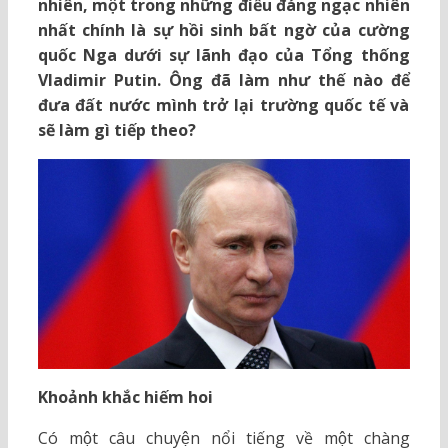
nhiên, một trong những điều đáng ngạc nhiên
nhất chính là sự hồi sinh bất ngờ của cường
quốc Nga dưới sự lãnh đạo của Tổng thống
Vladimir Putin. Ông đã làm như thế nào để
đưa đất nước mình trở lại trường quốc tế và
sẽ làm gì tiếp theo?
Khoảnh khắc hiếm hoi
Có một câu chuyện nổi tiếng về một chàng