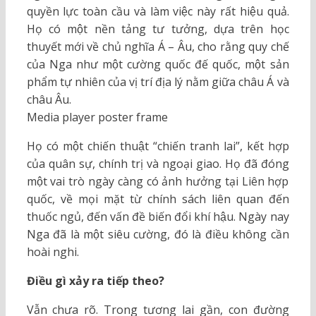
quyền lực toàn cầu và làm việc này rất hiệu quả.
Họ có một nền tảng tư tưởng, dựa trên học
thuyết mới về chủ nghĩa Á – Âu, cho rằng quy chế
của Nga như một cường quốc đế quốc, một sản
phẩm tự nhiên của vị trí địa lý nằm giữa châu Á và
châu Âu.
Media player poster frame
Họ có một chiến thuật “chiến tranh lai”, kết hợp
của quân sự, chính trị và ngoại giao. Họ đã đóng
một vai trò ngày càng có ảnh hưởng tại Liên hợp
quốc, về mọi mặt từ chính sách liên quan đến
thuốc ngủ, đến vấn đề biến đổi khí hậu. Ngày nay
Nga đã là một siêu cường, đó là điều không cần
hoài nghi.
Điều gì xảy ra tiếp theo?
Vẫn chưa rõ. Trong tương lai gần, con đường