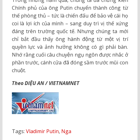
Chính phủ của ông Putin chuyển thành công từ
thế phòng thủ – tức là chiến đấu để bảo vệ cái họ
coi là lợi ích của mình – sang duy trì vị thế xứng
đáng trên trường quốc tế. Nhưng chúng ta mới
chỉ bắt đầu thấy ông hành động từ một vị trí
quyền lực và ảnh hưởng không có gì phải bàn.
Nhớ rằng cuối câu chuyện ngụ ngôn được nhắc ở
phần trước, cánh cửa đã đóng sầm trước mũi con
chuột.
Theo DIỆU AN / VIETNAMNET
Tags:
Vladimir Putin
,
Nga