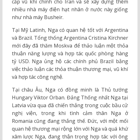
cấp vũ khí chính cho Iran và sẽ xây dựng thêm
nhiều nhà máy điện hạt nhân ở nước này giống
như nhà máy Busheir.
Tại Mỹ Latinh, Nga có quan hệ tốt với Argentina
và Brazil. Tổng thống Argentina Cristina Kirchner
mới đây đã thăm Moskva để thảo luận một thỏa
thuận năng lượng và hợp tác quốc phòng hàng
tỷ USD. Nga ủng hộ các chính phủ Brazil bằng
việc thảo luận các thỏa thuận thương mại, vũ khí
và hợp tác công nghệ.
Tại châu Âu, Nga có đồng minh là Thủ tướng
Hungary Viktor Orban. Đảng Thống nhất Nga tại
Latvia vừa qua đã chiến thắng trong cuộc bầu cử
nghị viện, trong khi tình cảm thân Nga ở
Romania cũng đang thắng thế. Đức, với một mối
quan hệ thương mại rộng lớn với Nga và quá khứ
xâm lược Nga, đang thận trọng hợp tác với ông