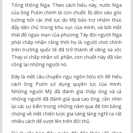
Tổng thống Nga. Theo cách hiểu này, nước Nga
của ông Putin chính là con chuột: Bị dồn vào góc
tường bởi các thế lực do Mỹ bảo trợ nhằm thúc
đẩy dân chủ trong khu vực của mình, và bởi một
thái độ ngạo mạn của phương Tây đòi người Nga
phải chấp nhận rằng thời họ là người chơi chính
trên trường quốc tế đã trở thành dĩ vãng xa xôi.
Thay vì chấp nhận số phận, con chuột này đã tấn
công lại những người nó.
Đây là một câu chuyện ngụ ngôn hữu ích để hiểu
cách ông Putin sử dụng quyền lực của mình.
Những người Mỹ đã đánh giá thấp ông và cả
những người đã đánh giá quá cao ông, cần nhìn
lại các sự kiện trong những năm qua để tìm bằng
chứng về một chiến lược gia sáng láng nghĩ ra rất
nhiều cách để vượt lên trên đối thủ.