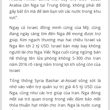
Arabia cần Nga tại Trung Đông, không phải để
gây bất ổn mà để làm bạn với các nước trong khu
vực”.
Ngay cả Israel, đồng minh cứng của Mỹ, cũng
đang ngày càng tìm đến Nga để mong được trợ
giúp. Kim ngạch thương mại hai chiều Israel và
Nga lên tới 2 tỷ USD. Israel bán máy bay không
người lái cho Nga. Việc Nga cuối cùng ngừng bán
hệ thống tên lửa phòng không S-300 cho Iran
năm 2016 rõ ràng nằm trong lợi ích sống còn của
Israel.
Tổng thống Syria Bashar al-Assad sống sót là
nhờ vào viện trợ quân sự trị giá 4-5 tỷ USD của
Nga, cũng như các trợ giúp của Iran. Nga đóng
một vai trò quan trọng trong việc đảm bảo một
thỏa thuận hạt nhân cho Iran. Nga là nước cung