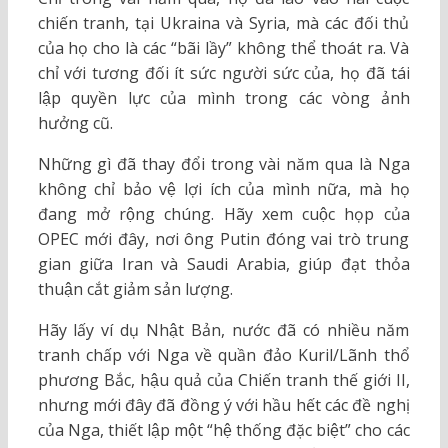
chiến tranh, tại Ukraina và Syria, mà các đối thủ
của họ cho là các “bãi lầy” không thể thoát ra. Và
chỉ với tương đối ít sức người sức của, họ đã tái
lập quyền lực của mình trong các vòng ảnh
hưởng cũ.
Những gì đã thay đổi trong vài năm qua là Nga
không chỉ bảo vệ lợi ích của mình nữa, mà họ
đang mở rộng chúng. Hãy xem cuộc họp của
OPEC mới đây, nơi ông Putin đóng vai trò trung
gian giữa Iran và Saudi Arabia, giúp đạt thỏa
thuận cắt giảm sản lượng.
Hãy lấy ví dụ Nhật Bản, nước đã có nhiều năm
tranh chấp với Nga về quần đảo Kuril/Lãnh thổ
phương Bắc, hậu quả của Chiến tranh thế giới II,
nhưng mới đây đã đồng ý với hầu hết các đề nghị
của Nga, thiết lập một “hệ thống đặc biệt” cho các