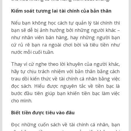
Kiểm soát tương lai tài chính của bản thân
Nếu bạn không học cách tự quản lý tài chính thì
bạn sẽ dễ bị ảnh hưởng bởi những người khác –
như nhân viên bán hàng, hay những người bạn
cứ rủ rê bạn ra ngoài chơi bời và tiêu tiền như
nước mỗi cuối tuần.
Thay vì cứ nghe theo lời khuyên của người khác,
hãy tự chịu trách nhiệm với bản thân bằng cách
trau dồi kiến thức về tài chính cá nhân bằng việc
đọc sách. Hiểu được nguyên tắc về tiền bạc là
bước đầu tiên giúp bạn khiến tiền bạc làm việc
cho mình.
Biết tiền được tiêu vào đâu
Đọc những cuốn sách về tài chính cá nhân, bạn