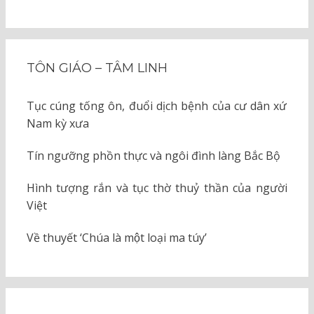
TÔN GIÁO – TÂM LINH
Tục cúng tống ôn, đuổi dịch bệnh của cư dân xứ
Nam kỳ xưa
Tín ngưỡng phồn thực và ngôi đình làng Bắc Bộ
Hình tượng rắn và tục thờ thuỷ thần của người
Việt
Về thuyết ‘Chúa là một loại ma túy’