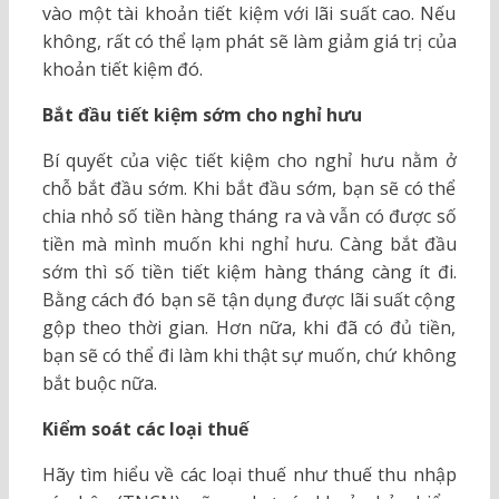
vào một tài khoản tiết kiệm với lãi suất cao. Nếu
không, rất có thể lạm phát sẽ làm giảm giá trị của
khoản tiết kiệm đó.
Bắt đầu tiết kiệm sớm cho nghỉ hưu
Bí quyết của việc tiết kiệm cho nghỉ hưu nằm ở
chỗ bắt đầu sớm. Khi bắt đầu sớm, bạn sẽ có thể
chia nhỏ số tiền hàng tháng ra và vẫn có được số
tiền mà mình muốn khi nghỉ hưu. Càng bắt đầu
sớm thì số tiền tiết kiệm hàng tháng càng ít đi.
Bằng cách đó bạn sẽ tận dụng được lãi suất cộng
gộp theo thời gian. Hơn nữa, khi đã có đủ tiền,
bạn sẽ có thể đi làm khi thật sự muốn, chứ không
bắt buộc nữa.
Kiểm soát các loại thuế
Hãy tìm hiểu về các loại thuế như thuế thu nhập