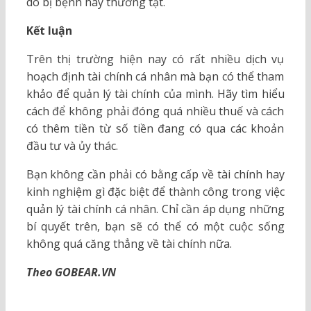
do bị bệnh hay thương tật.
Kết luận
Trên thị trường hiện nay có rất nhiều dịch vụ
hoạch định tài chính cá nhân mà bạn có thể tham
khảo để quản lý tài chính của mình. Hãy tìm hiểu
cách để không phải đóng quá nhiều thuế và cách
có thêm tiền từ số tiền đang có qua các khoản
đầu tư và ủy thác.
Bạn không cần phải có bằng cấp về tài chính hay
kinh nghiệm gì đặc biệt để thành công trong việc
quản lý tài chính cá nhân. Chỉ cần áp dụng những
bí quyết trên, bạn sẽ có thể có một cuộc sống
không quá căng thẳng về tài chính nữa.
Theo GOBEAR.VN