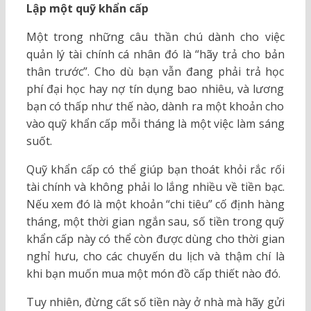
Lập một quỹ khẩn cấp
Một trong những câu thần chú dành cho việc
quản lý tài chính cá nhân đó là “hãy trả cho bản
thân trước”. Cho dù bạn vẫn đang phải trả học
phí đại học hay nợ tín dụng bao nhiêu, và lương
bạn có thấp như thế nào, dành ra một khoản cho
vào quỹ khẩn cấp mỗi tháng là một việc làm sáng
suốt.
Quỹ khẩn cấp có thể giúp bạn thoát khỏi rắc rối
tài chính và không phải lo lắng nhiều về tiền bạc.
Nếu xem đó là một khoản “chi tiêu” cố định hàng
tháng, một thời gian ngắn sau, số tiền trong quỹ
khẩn cấp này có thể còn được dùng cho thời gian
nghỉ hưu, cho các chuyến du lịch và thậm chí là
khi bạn muốn mua một món đồ cấp thiết nào đó.
Tuy nhiên, đừng cất số tiền này ở nhà mà hãy gửi