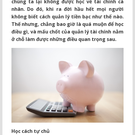
chúng ta lại không được học về tài chính cá
nhân. Do đó, khi ra đời hầu hết mọi người
không biết cách quản lý tiền bạc như thế nào.
Thế nhưng, chẳng bao giờ là quá muộn để học
điều gì, và mấu chốt của quản lý tài chính nằm
ở chỗ làm được những điều quan trọng sau.
Học cách tự chủ