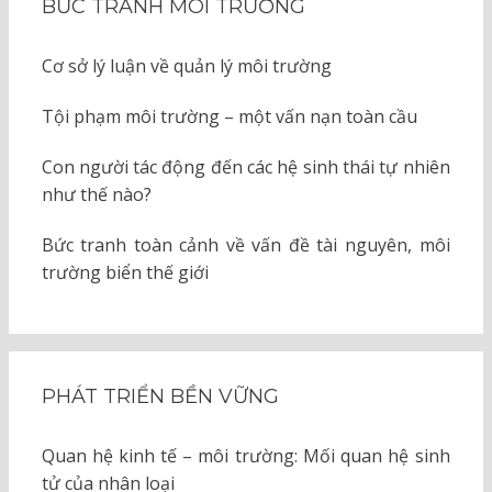
BỨC TRANH MÔI TRƯỜNG
Cơ sở lý luận về quản lý môi trường
Tội phạm môi trường – một vấn nạn toàn cầu
Con người tác động đến các hệ sinh thái tự nhiên
như thế nào?
Bức tranh toàn cảnh về vấn đề tài nguyên, môi
trường biển thế giới
PHÁT TRIỂN BỀN VỮNG
Quan hệ kinh tế – môi trường: Mối quan hệ sinh
tử của nhân loại