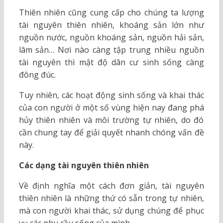
Thiên nhiên cũng cung cấp cho chúng ta lượng
tài nguyên thiên nhiên, khoáng sản lớn như
nguồn nước, nguồn khoáng sản, nguồn hải sản,
lâm sản… Nơi nào càng tập trung nhiều nguồn
tài nguyên thì mật độ dân cư sinh sống càng
đông đúc.
Tuy nhiên, các hoạt động sinh sống và khai thác
của con người ở một số vùng hiện nay đang phá
hủy thiên nhiên và môi trường tự nhiên, do đó
cần chung tay để giải quyết nhanh chóng vấn đề
này.
Các dạng tài nguyên thiên nhiên
Về định nghĩa một cách đơn giản, tài nguyên
thiên nhiên là những thứ có sẵn trong tự nhiên,
mà con người khai thác, sử dụng chúng để phục
vụ các nhu cầu sống của mình.