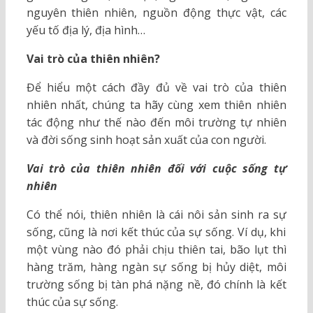
nguyên thiên nhiên, nguồn động thực vật, các
yếu tố địa lý, địa hình…
Vai trò của thiên nhiên?
Để hiểu một cách đầy đủ về vai trò của thiên
nhiên nhất, chúng ta hãy cùng xem thiên nhiên
tác động như thế nào đến môi trường tự nhiên
và đời sống sinh hoạt sản xuất của con người.
Vai trò của thiên nhiên đối với cuộc sống tự
nhiên
Có thể nói, thiên nhiên là cái nôi sản sinh ra sự
sống, cũng là nơi kết thúc của sự sống. Ví dụ, khi
một vùng nào đó phải chịu thiên tai, bão lụt thì
hàng trăm, hàng ngàn sự sống bị hủy diệt, môi
trường sống bị tàn phá nặng nề, đó chính là kết
thúc của sự sống.