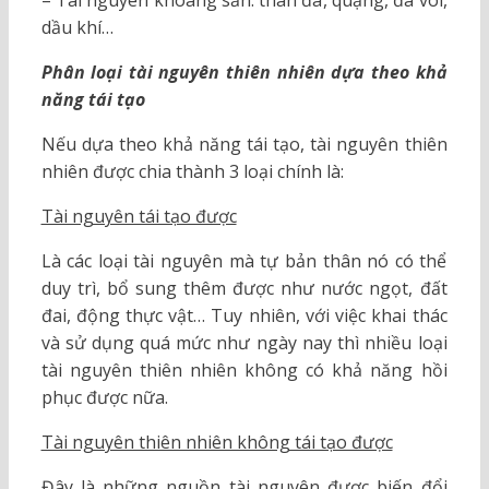
dầu khí…
Phân loại tài nguyên thiên nhiên dựa theo khả
năng tái tạo
Nếu dựa theo khả năng tái tạo, tài nguyên thiên
nhiên được chia thành 3 loại chính là:
Tài nguyên tái tạo được
Là các loại tài nguyên mà tự bản thân nó có thể
duy trì, bổ sung thêm được như nước ngọt, đất
đai, động thực vật… Tuy nhiên, với việc khai thác
và sử dụng quá mức như ngày nay thì nhiều loại
tài nguyên thiên nhiên không có khả năng hồi
phục được nữa.
Tài nguyên thiên nhiên không tái tạo được
Đây là những nguồn tài nguyên được biến đổi