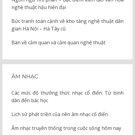
nghệ thuật hậu hiện đại
Bức tranh toàn cảnh về kho tàng nghệ thuật dân
gian Hà Nội – Hà Tây cũ
Bàn về cảm quan và cảm quan nghệ thuật
ÂM NHẠC
Các mức độ thưởng thức nhạc cổ điển: Từ bình
dân đến bác học
Lịch sử phát triền của nền âm nhạc cổ điển
Âm nhạc truyền thống trong cuộc sống hôm nay