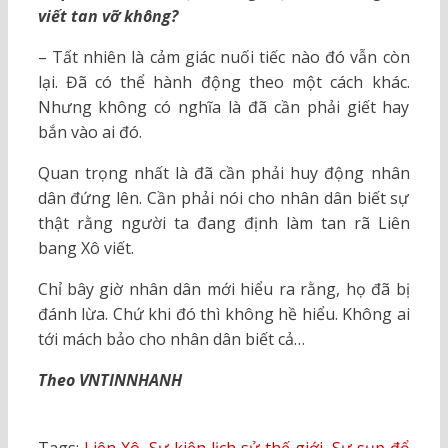
viết tan vỡ không?
– Tất nhiên là cảm giác nuối tiếc nào đó vẫn còn
lại. Đã có thể hành động theo một cách khác.
Nhưng không có nghĩa là đã cần phải giết hay
bắn vào ai đó.
Quan trọng nhất là đã cần phải huy động nhân
dân đứng lên. Cần phải nói cho nhân dân biết sự
thật rằng người ta đang định làm tan rã Liên
bang Xô viết.
Chỉ bây giờ nhân dân mới hiểu ra rằng, họ đã bị
đánh lừa. Chứ khi đó thì không hề hiểu. Không ai
tới mách bảo cho nhân dân biết cả…
Theo VNTINNHANH