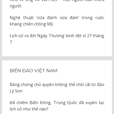
người
Nghệ thuật ‘vừa đánh vừa đàm’ trong cuộc
kháng chiến chống Mỹ
Lịch sử ra đời Ngày Thương binh liệt sĩ 27 tháng
7
BIỂN ĐẢO VIỆT NAM
Bằng chứng chủ quyền không thể chối cãi từ đảo
Lý Sơn
Để chiếm Biển Đông, Trung Quốc đã xuyên tạc
lịch sử như thế nào?