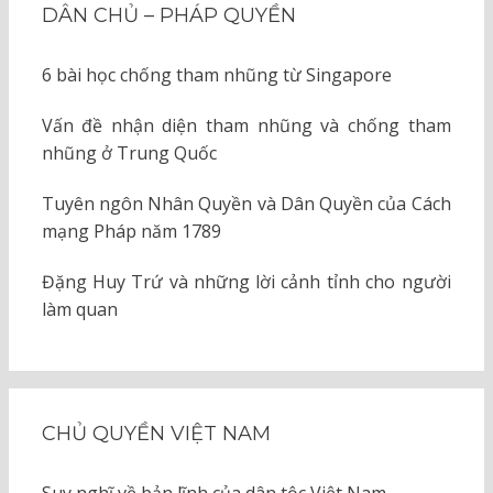
DÂN CHỦ – PHÁP QUYỀN
6 bài học chống tham nhũng từ Singapore
Vấn đề nhận diện tham nhũng và chống tham
nhũng ở Trung Quốc
Tuyên ngôn Nhân Quyền và Dân Quyền của Cách
mạng Pháp năm 1789
Đặng Huy Trứ và những lời cảnh tỉnh cho người
làm quan
CHỦ QUYỀN VIỆT NAM