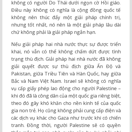
không có người Do Thái dưới ngọn cờ Hồi giáo.
Điều này không có nghĩa là cộng đồng quốc tế
không nên thúc đẩy một giải pháp chính trị,
nhưng tốt nhất, nó nên là một giải pháp lâu dài
chứ không phải là giải pháp ngắn hạn.
Nếu giải pháp hai nhà nước thực sự được triển
khai, nó vẫn có thể không chấm dứt được tình
trạng thù địch. Giải pháp hai nhà nước đã không
giải quyết được sự thù địch giữa Ấn Độ và
Pakistan, giữa Triều Tiên và Hàn Quốc, hay giữa
Bắc và Nam Việt Nam. Israel sẽ không có nghĩa
vụ cấp giấy phép lao động cho người Palestine –
khi đó đã là công dân của một quốc gia riêng biệt,
theo đó gây khó khăn cho nền kinh tế của quốc
gia non trẻ. Họ cũng không phải cung cấp điện và
các dịch vụ khác cho Gaza như trước khi có chiến
tranh. Đồng thời, người Palestine sẽ có quyền