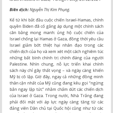
Biên dịch:
Nguyễn Thị Kim Phụng.
Kể từ khi bắt đầu cuộc chiến Israel-Hamas, chính
quyền Biden đã cố gắng áp dụng một chính sách
cân bằng mong manh: ủng hộ cuộc chiến của
Israel chống lại Hamas ở Gaza, đồng thời yêu cầu
Israel giảm bớt thiệt hại nhân đạo trong các
chiến dịch của họ và xem xét một cách nghiêm túc
những bất bình chính trị chính đáng của người
Palestine. Nhìn chung, nỗ lực triển khai chính
sách này chỉ gây thất vọng – và ngày càng khiến
Mỹ bị cô lập. Giờ đây, ngay cả những đồng minh
thân cận nhất của Mỹ cũng đang kêu gọi “ngừng
bắn ngay lập tức” nhằm chấm dứt các chiến dịch
của Israel ở Gaza. Trong nước, Nhà Trắng đang
phải đối mặt với áp lực ngày càng tăng từ các
đảng viên Dân chủ tại Quốc hội cũng như từ các