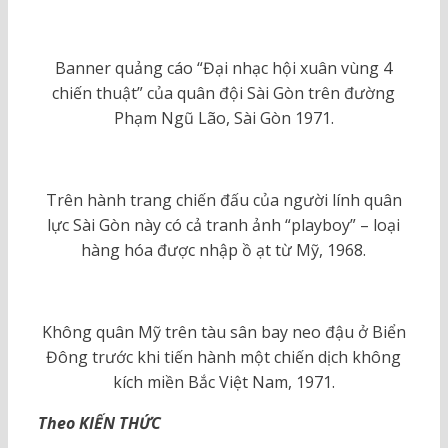
Banner quảng cáo “Đại nhạc hội xuân vùng 4
chiến thuật” của quân đội Sài Gòn trên đường
Phạm Ngũ Lão, Sài Gòn 1971.
Trên hành trang chiến đấu của người lính quân
lực Sài Gòn này có cả tranh ảnh “playboy” – loại
hàng hóa được nhập ồ ạt từ Mỹ, 1968.
Không quân Mỹ trên tàu sân bay neo đậu ở Biển
Đông trước khi tiến hành một chiến dịch không
kích miền Bắc Việt Nam, 1971.
Theo KIẾN THỨC