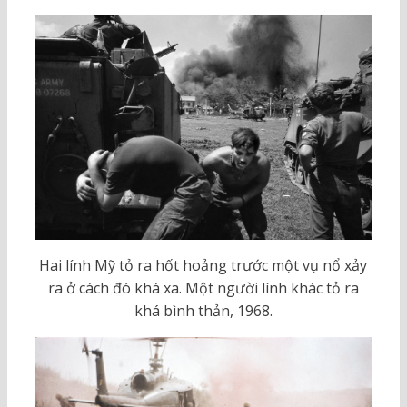
Hai lính Mỹ tỏ ra hốt hoảng trước một vụ nổ xảy
ra ở cách đó khá xa. Một người lính khác tỏ ra
khá bình thản, 1968.