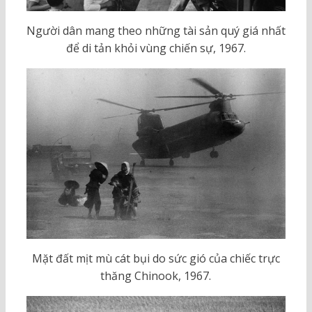
Người dân mang theo những tài sản quý giá nhất
để di tản khỏi vùng chiến sự, 1967.
Mặt đất mịt mù cát bụi do sức gió của chiếc trực
thăng Chinook, 1967.