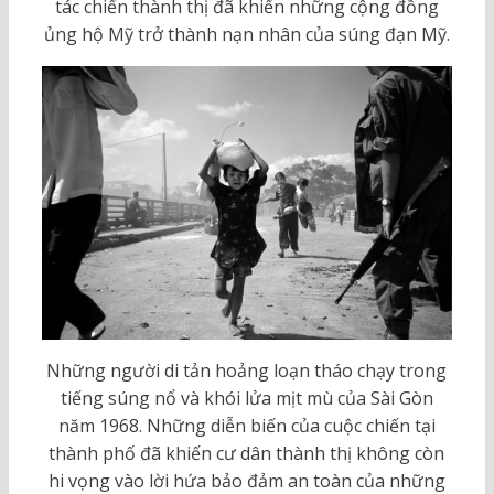
tác chiến thành thị đã khiến những cộng đồng
ủng hộ Mỹ trở thành nạn nhân của súng đạn Mỹ.
Những người di tản hoảng loạn tháo chạy trong
tiếng súng nổ và khói lửa mịt mù của Sài Gòn
năm 1968.
Những diễn biến của cuộc chiến tại
thành phố đã khiến cư dân thành thị không còn
hi vọng vào lời hứa bảo đảm an toàn của những