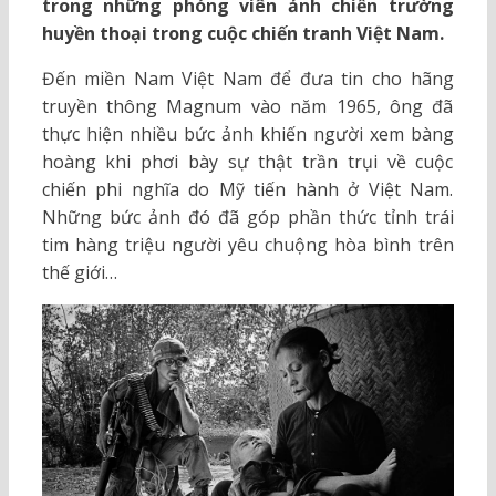
trong những phóng viên ảnh chiến trường
huyền thoại trong cuộc chiến tranh Việt Nam.
Đến miền Nam Việt Nam để đưa tin cho hãng
truyền thông Magnum vào năm 1965, ông đã
thực hiện nhiều bức ảnh khiến người xem bàng
hoàng khi phơi bày sự thật trần trụi về cuộc
chiến phi nghĩa do Mỹ tiến hành ở Việt Nam.
Những bức ảnh đó đã góp phần thức tỉnh trái
tim hàng triệu người yêu chuộng hòa bình trên
thế giới…