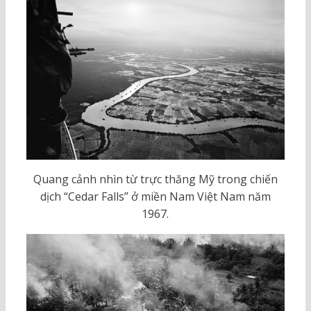
Quang cảnh nhìn từ trực thăng Mỹ trong chiến
dịch “Cedar Falls” ở miền Nam Việt Nam năm
1967.