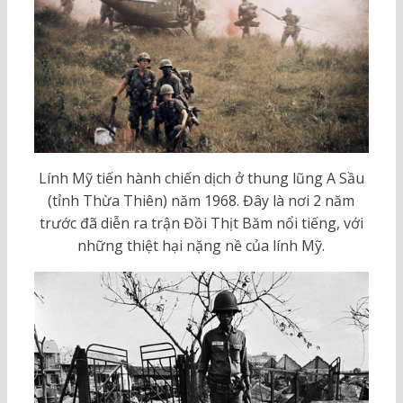
Lính Mỹ tiến hành chiến dịch ở thung lũng A Sầu
(tỉnh Thừa Thiên) năm 1968. Đây là nơi 2 năm
trước đã diễn ra trận Đồi Thịt Băm nổi tiếng, với
những thiệt hại nặng nề của lính Mỹ.