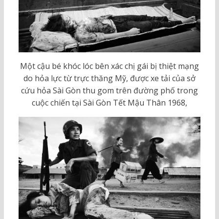
Một cậu bé khóc lóc bên xác chị gái bị thiệt mạng
do hỏa lực từ trực thăng Mỹ, được xe tải của sở
cứu hỏa Sài Gòn thu gom trên đường phố trong
cuộc chiến tại Sài Gòn Tết Mậu Thân 1968,