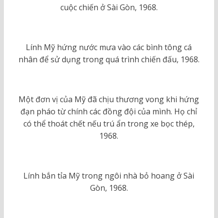
cuộc chiến ở Sài Gòn, 1968.
Lính Mỹ hứng nước mưa vào các bình tông cá
nhân để sử dụng trong quá trình chiến đấu, 1968.
Một đơn vị của Mỹ đã chịu thương vong khi hứng
đạn pháo từ chính các đồng đội của mình. Họ chỉ
có thể thoát chết nếu trú ẩn trong xe bọc thép,
1968.
Lính bắn tỉa Mỹ trong ngôi nhà bỏ hoang ở Sài
Gòn, 1968.