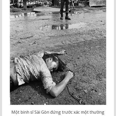
Một binh sĩ Sài Gòn đứng trước xác một thường