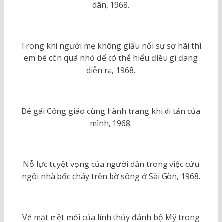
dân, 1968.
Trong khi người mẹ không giấu nổi sự sợ hãi thì
em bé còn quá nhỏ để có thể hiểu điều gì đang
diễn ra, 1968.
Bé gái Công giáo cùng hành trang khi di tản của
mình, 1968.
Nỗ lực tuyệt vọng của người dân trong việc cứu
ngôi nhà bốc cháy trên bờ sông ở Sài Gòn, 1968.
Vẻ mặt mệt mỏi của lính thủy đánh bộ Mỹ trong