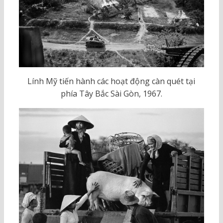
Lính Mỹ tiến hành các hoạt động càn quét tại
phía Tây Bắc Sài Gòn, 1967.