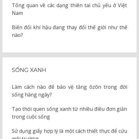
Tổng quan về các dạng thiên tai chủ yếu ở Việt
Nam
Biến đổi khí hậu đang thay đổi thế giới như thế
nào?
SỐNG XANH
Làm cách nào để bảo vệ tầng ôzôn trong đời
sống hàng ngày?
Tạo thói quen sống xanh từ nhiều điều đơn giản
trong cuộc sống
Sử dụng giấy hợp lý là một cách thiết thực để cứu
môi trường