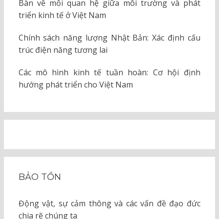
Bàn về mối quan hệ giữa môi trường và phát
triển kinh tế ở Việt Nam
Chính sách năng lượng Nhật Bản: Xác định cấu
trúc điện năng tương lai
Các mô hình kinh tế tuần hoàn: Cơ hội định
hướng phát triển cho Việt Nam
BẢO TỒN
Động vật, sự cảm thông và các vấn đề đạo đức
chia rẽ chúng ta