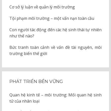
Cơ sở lý luận về quản lý môi trường
Tội phạm môi trường – một vấn nạn toàn cầu
Con người tác động đến các hệ sinh thái tự nhiên
như thế nào?
Bức tranh toàn cảnh về vấn đề tài nguyên, môi
trường biển thế giới
PHÁT TRIỂN BỀN VỮNG
Quan hệ kinh tế – môi trường: Mối quan hệ sinh
tử của nhân loại