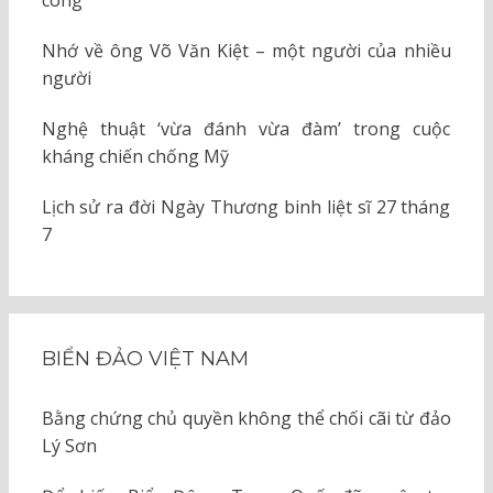
công
Nhớ về ông Võ Văn Kiệt – một người của nhiều
người
Nghệ thuật ‘vừa đánh vừa đàm’ trong cuộc
kháng chiến chống Mỹ
Lịch sử ra đời Ngày Thương binh liệt sĩ 27 tháng
7
BIỂN ĐẢO VIỆT NAM
Bằng chứng chủ quyền không thể chối cãi từ đảo
Lý Sơn