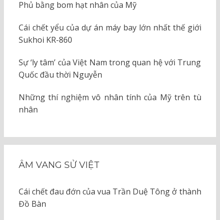
Phủ bằng bom hạt nhân của Mỹ
Cái chết yểu của dự án máy bay lớn nhất thế giới
Sukhoi KR-860
Sự ‘ly tâm’ của Việt Nam trong quan hệ với Trung
Quốc đầu thời Nguyễn
Những thí nghiệm vô nhân tính của Mỹ trên tù
nhân
ÂM VANG SỬ VIỆT
Cái chết đau đớn của vua Trần Duệ Tông ở thành
Đồ Bàn