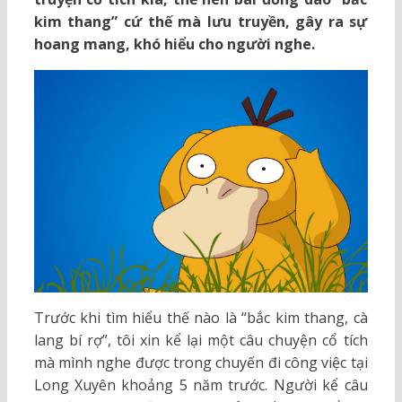
kim thang” cứ thế mà lưu truyền, gây ra sự
hoang mang, khó hiểu cho người nghe.
Trước khi tìm hiểu thế nào là “bắc kim thang, cà
lang bí rợ”, tôi xin kể lại một câu chuyện cổ tích
mà mình nghe được trong chuyến đi công việc tại
Long Xuyên khoảng 5 năm trước. Người kể câu