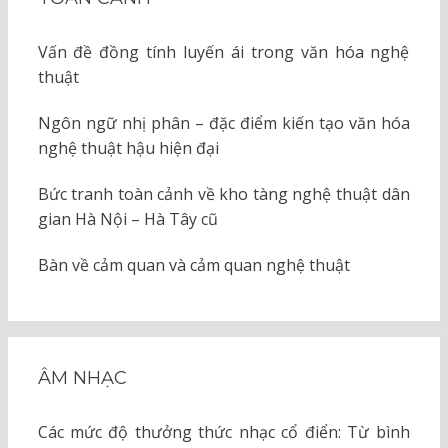
Vấn đề đồng tính luyến ái trong văn hóa nghệ
thuật
Ngôn ngữ nhị phân – đặc điểm kiến tạo văn hóa
nghệ thuật hậu hiện đại
Bức tranh toàn cảnh về kho tàng nghệ thuật dân
gian Hà Nội – Hà Tây cũ
Bàn về cảm quan và cảm quan nghệ thuật
ÂM NHẠC
Các mức độ thưởng thức nhạc cổ điển: Từ bình