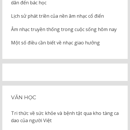
dân đến bác học
Lịch sử phát triền của nền âm nhạc cổ điển
Âm nhạc truyền thống trong cuộc sống hôm nay
Một số điều cần biết về nhạc giao hưởng
VĂN HỌC
Tri thức về sức khỏe và bệnh tật qua kho tàng ca
dao của người Việt