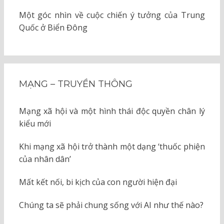
Một góc nhìn về cuộc chiến ý tưởng của Trung
Quốc ở Biển Đông
MẠNG – TRUYỀN THÔNG
Mạng xã hội và một hình thái độc quyền chân lý
kiểu mới
Khi mạng xã hội trở thành một dạng ‘thuốc phiện
của nhân dân’
Mất kết nối, bi kịch của con người hiện đại
Chúng ta sẽ phải chung sống với AI như thế nào?