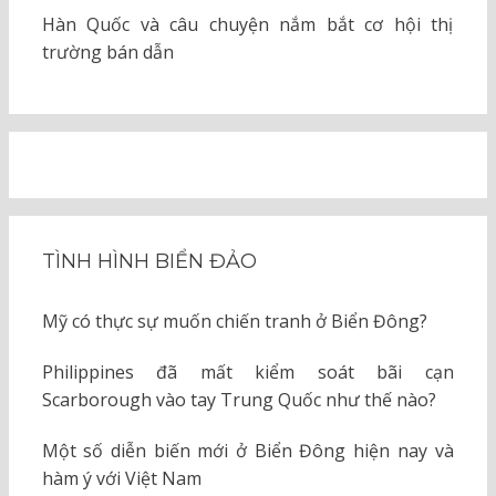
Hàn Quốc và câu chuyện nắm bắt cơ hội thị
trường bán dẫn
TÌNH HÌNH BIỂN ĐẢO
Mỹ có thực sự muốn chiến tranh ở Biển Đông?
Philippines đã mất kiểm soát bãi cạn
Scarborough vào tay Trung Quốc như thế nào?
Một số diễn biến mới ở Biển Đông hiện nay và
hàm ý với Việt Nam