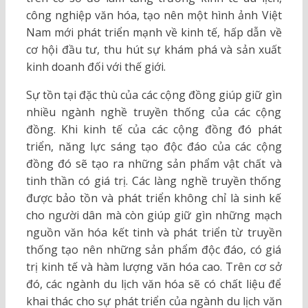
công nghiệp văn hóa, tạo nên một hình ảnh Việt
Nam mới phát triển mạnh về kinh tế, hấp dẫn về
cơ hội đầu tư, thu hút sự khám phá và sản xuất
kinh doanh đối với thế giới.
Sự tồn tại đặc thù của các cộng đồng giúp giữ gìn
nhiều ngành nghề truyền thống của các cộng
đồng. Khi kinh tế của các cộng đồng đó phát
triển, năng lực sáng tạo độc đáo của các cộng
đồng đó sẽ tạo ra những sản phẩm vật chất và
tinh thần có giá trị. Các làng nghề truyền thống
được bảo tồn và phát triển không chỉ là sinh kế
cho người dân mà còn giúp giữ gìn những mạch
nguồn văn hóa kết tinh và phát triển từ truyền
thống tạo nên những sản phẩm độc đáo, có giá
trị kinh tế và hàm lượng văn hóa cao. Trên cơ sở
đó, các ngành du lịch văn hóa sẽ có chất liệu để
khai thác cho sự phát triển của ngành du lịch văn