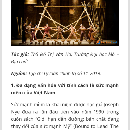
Tác giả:
ThS Đỗ Thị Vân Hà, Trường Đại học Mỏ –
Địa chất.
Nguồn:
Tạp chí Lý luận chính trị số 11-2019.
1. Đa dạng văn hóa với tính cách là sức mạnh
mềm của Việt Nam
Sức mạnh mềm là khái niệm được học giả Joseph
Nye đưa ra lần đầu tiên vào năm 1990 trong
cuốn sách “Giới hạn dẫn đường: bản chất đang
thay đổi của sức mạnh Mỹ” (Bound to Lead: The