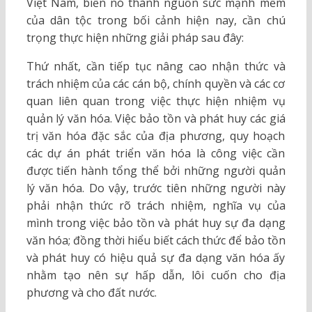
Việt Nam, biến nó thành nguồn sức mạnh mềm
của dân tộc trong bối cảnh hiện nay, cần chú
trọng thực hiện những giải pháp sau đây:
Thứ nhất, cần tiếp tục nâng cao nhận thức và
trách nhiệm của các cán bộ, chính quyền và các cơ
quan liên quan trong việc thực hiện nhiệm vụ
quản lý văn hóa. Việc bảo tồn và phát huy các giá
trị văn hóa đặc sắc của địa phương, quy hoạch
các dự án phát triển văn hóa là công việc cần
được tiến hành tổng thể bởi những người quản
lý văn hóa. Do vậy, trước tiên những người này
phải nhận thức rõ trách nhiệm, nghĩa vụ của
mình trong việc bảo tồn và phát huy sự đa dạng
văn hóa; đồng thời hiểu biết cách thức để bảo tồn
và phát huy có hiệu quả sự đa dạng văn hóa ấy
nhằm tạo nên sự hấp dẫn, lôi cuốn cho địa
phương và cho đất nước.