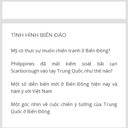
TÌNH HÌNH BIỂN ĐẢO
Mỹ có thực sự muốn chiến tranh ở Biển Đông?
Philippines đã mất kiểm soát bãi cạn
Scarborough vào tay Trung Quốc như thế nào?
Một số diễn biến mới ở Biển Đông hiện nay và
hàm ý với Việt Nam
Một góc nhìn về cuộc chiến ý tưởng của Trung
Quốc ở Biển Đông