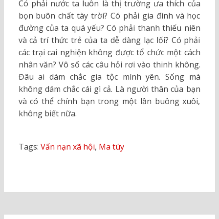
Có phải nước ta luôn là thị trường ưa thích của
bọn buôn chất tày trời? Có phải gia đình và học
đường của ta quá yếu? Có phải thanh thiếu niên
và cả trí thức trẻ của ta dễ dàng lạc lối? Có phải
các trại cai nghiện không được tổ chức một cách
nhân văn? Vô số các câu hỏi rơi vào thinh không.
Đâu ai dám chắc gia tộc mình yên. Sống mà
không dám chắc cái gì cả. Là người thân của bạn
và có thể chính bạn trong một lần buông xuôi,
không biết nữa.
Tags:
Vấn nạn xã hội
,
Ma túy