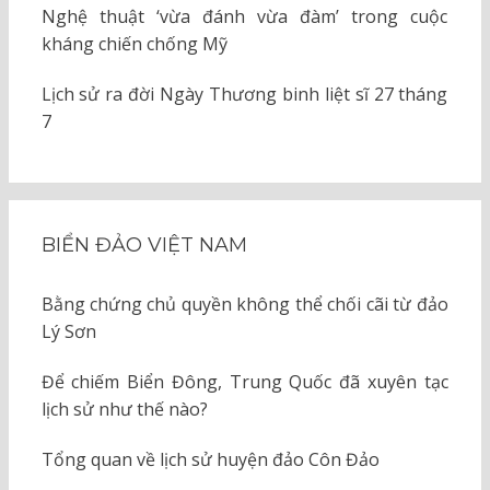
Nghệ thuật ‘vừa đánh vừa đàm’ trong cuộc
kháng chiến chống Mỹ
Lịch sử ra đời Ngày Thương binh liệt sĩ 27 tháng
7
BIỂN ĐẢO VIỆT NAM
Bằng chứng chủ quyền không thể chối cãi từ đảo
Lý Sơn
Để chiếm Biển Đông, Trung Quốc đã xuyên tạc
lịch sử như thế nào?
Tổng quan về lịch sử huyện đảo Côn Đảo