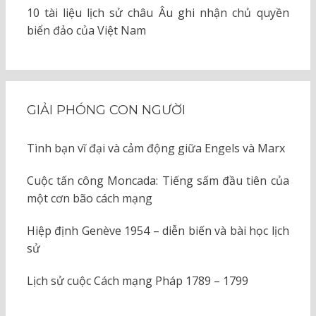
10 tài liệu lịch sử châu Âu ghi nhận chủ quyền
biển đảo của Việt Nam
GIẢI PHÓNG CON NGƯỜI
Tình bạn vĩ đại và cảm động giữa Engels và Marx
Cuộc tấn công Moncada: Tiếng sấm đầu tiên của
một cơn bão cách mạng
Hiệp định Genève 1954 – diễn biến và bài học lịch
sử
Lịch sử cuộc Cách mạng Pháp 1789 – 1799