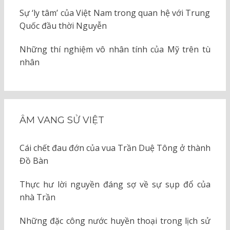
Sự ‘ly tâm’ của Việt Nam trong quan hệ với Trung
Quốc đầu thời Nguyễn
Những thí nghiệm vô nhân tính của Mỹ trên tù
nhân
ÂM VANG SỬ VIỆT
Cái chết đau đớn của vua Trần Duệ Tông ở thành
Đồ Bàn
Thực hư lời nguyền đáng sợ về sự sụp đổ của
nhà Trần
Những đặc công nước huyền thoại trong lịch sử