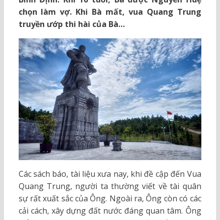
chọn làm vợ. Khi Bà mất, vua Quang Trung
truyền ướp thi hài của Bà…
Các sách báo, tài liệu xưa nay, khi đề cập đến Vua
Quang Trung, người ta thường viết về tài quân
sự rất xuất sắc của Ông. Ngoài ra, Ông còn có các
cải cách, xây dựng đất nước đáng quan tâm. Ông