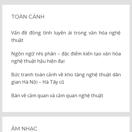
TOÀN CẢNH
Vấn đề đồng tính luyến ái trong văn hóa nghệ
thuật
Ngôn ngữ nhị phân – đặc điểm kiến tạo văn hóa
nghệ thuật hậu hiện đại
Bức tranh toàn cảnh về kho tàng nghệ thuật dân
gian Hà Nội – Hà Tây cũ
Bàn về cảm quan và cảm quan nghệ thuật
ÂM NHẠC