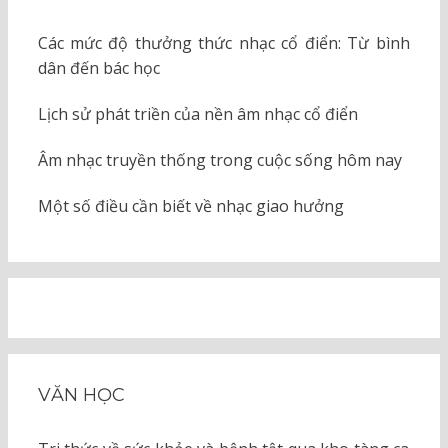
Các mức độ thưởng thức nhạc cổ điển: Từ bình
dân đến bác học
Lịch sử phát triền của nền âm nhạc cổ điển
Âm nhạc truyền thống trong cuộc sống hôm nay
Một số điều cần biết về nhạc giao hưởng
VĂN HỌC