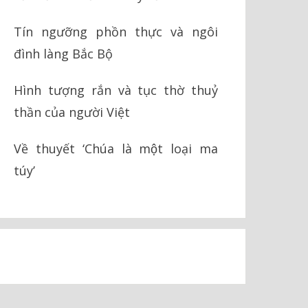
Tín ngưỡng phồn thực và ngôi
đình làng Bắc Bộ
Hình tượng rắn và tục thờ thuỷ
thần của người Việt
Về thuyết ‘Chúa là một loại ma
túy’