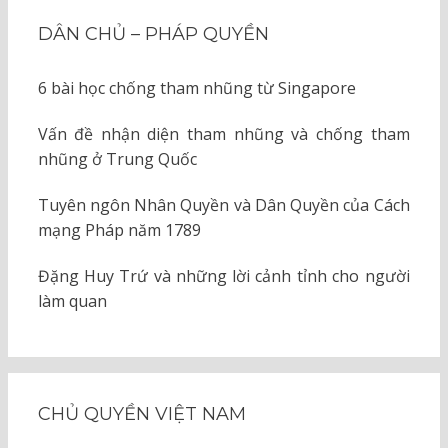
DÂN CHỦ – PHÁP QUYỀN
6 bài học chống tham nhũng từ Singapore
Vấn đề nhận diện tham nhũng và chống tham
nhũng ở Trung Quốc
Tuyên ngôn Nhân Quyền và Dân Quyền của Cách
mạng Pháp năm 1789
Đặng Huy Trứ và những lời cảnh tỉnh cho người
làm quan
CHỦ QUYỀN VIỆT NAM