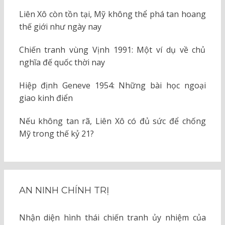
Liên Xô còn tồn tại, Mỹ không thể phá tan hoang
thế giới như ngày nay
Chiến tranh vùng Vịnh 1991: Một ví dụ về chủ
nghĩa đế quốc thời nay
Hiệp định Geneve 1954: Những bài học ngoại
giao kinh điển
Nếu không tan rã, Liên Xô có đủ sức để chống
Mỹ trong thế kỷ 21?
AN NINH CHÍNH TRỊ
Nhận diện hình thái chiến tranh ủy nhiệm của