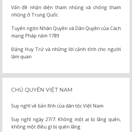
Vấn đề nhận diện tham nhũng và chống tham
nhũng ở Trung Quốc
Tuyên ngôn Nhân Quyền và Dân Quyền của Cách
mạng Pháp năm 1789
Đặng Huy Trứ và những lời cảnh tỉnh cho người
làm quan
CHỦ QUYỀN VIỆT NAM
Suy nghĩ về bản lĩnh của dân tộc Việt Nam
Suy nghĩ ngày 27/7: Không một ai bị lãng quên,
không một điều gì bị quên lãng