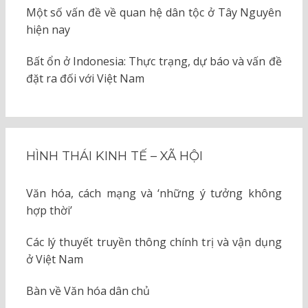
Một số vấn đề về quan hệ dân tộc ở Tây Nguyên
hiện nay
Bất ổn ở Indonesia: Thực trạng, dự báo và vấn đề
đặt ra đối với Việt Nam
HÌNH THÁI KINH TẾ – XÃ HỘI
Văn hóa, cách mạng và ‘những ý tưởng không
hợp thời’
Các lý thuyết truyền thông chính trị và vận dụng
ở Việt Nam
Bàn về Văn hóa dân chủ