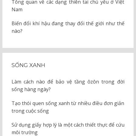
Tổng quan về các dạng thiên tai chủ yếu ở Việt
Nam
Biến đổi khí hậu đang thay đổi thế giới như thế
nào?
SỐNG XANH
Làm cách nào để bảo vệ tầng ôzôn trong đời
sống hàng ngày?
Tạo thói quen sống xanh từ nhiều điều đơn giản
trong cuộc sống
Sử dụng giấy hợp lý là một cách thiết thực để cứu
môi trường