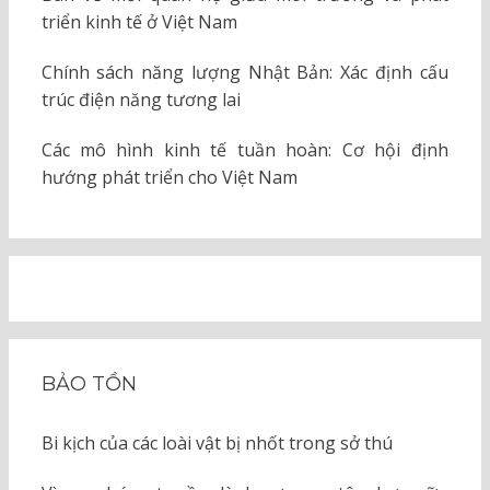
triển kinh tế ở Việt Nam
Chính sách năng lượng Nhật Bản: Xác định cấu
trúc điện năng tương lai
Các mô hình kinh tế tuần hoàn: Cơ hội định
hướng phát triển cho Việt Nam
BẢO TỒN
Bi kịch của các loài vật bị nhốt trong sở thú