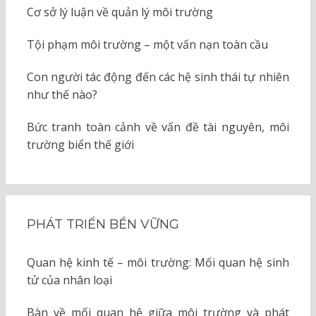
Cơ sở lý luận về quản lý môi trường
Tội phạm môi trường – một vấn nạn toàn cầu
Con người tác động đến các hệ sinh thái tự nhiên
như thế nào?
Bức tranh toàn cảnh về vấn đề tài nguyên, môi
trường biển thế giới
PHÁT TRIỂN BỀN VỮNG
Quan hệ kinh tế – môi trường: Mối quan hệ sinh
tử của nhân loại
Bàn về mối quan hệ giữa môi trường và phát